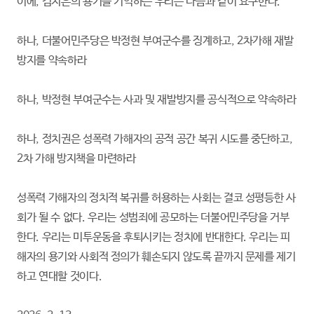
이에, 김지은의 용기를 기억하는 우리는 다음과 같이 요구한다.
하나, 더불어민주당은 박정현 부여군수를 징계하고, 2차가해 재발
방지를 약속하라
하나, 박정현 부여군수는 사과 및 재발방지를 공식적으로 약속하라
하나, 정치권은 성폭력 가해자의 공적 공간 복귀 시도를 중단하고,
2차 가해 방지책을 마련하라
성폭력 가해자의 정치적 복귀를 허용하는 사회는 결코 성평등한 사
회가 될 수 없다. 우리는 성범죄에 공모하는 더불어민주당을 거부
한다. 우리는 미투운동을 후퇴시키는 정치에 반대한다. 우리는 피
해자의 용기와 사회적 정의가 훼손되지 않도록 끝까지 문제를 제기
하고 연대할 것이다.