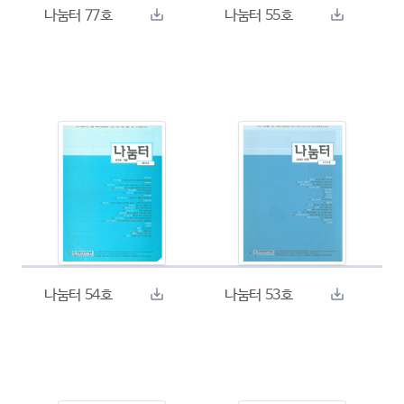
나눔터 77호
나눔터 55호
나눔터 54호
나눔터 53호