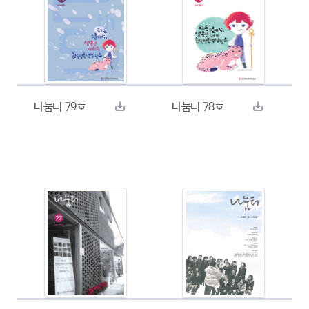
나눔터 79호
나눔터 78호