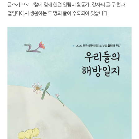
글쓰기 프로그램에 함께 했던 열림터 활동가, 강사의 글 두 편과
열림터에서 생활하는 두 명의 글이 수록되어 있습니다.