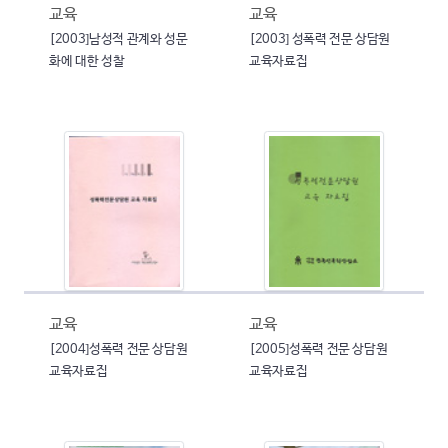
교육
교육
[2003]남성적 관계와 성문
[2003] 성폭력 전문 상담원
화에 대한 성찰
교육자료집
교육
교육
[2004]성폭력 전문 상담원
[2005]성폭력 전문 상담원
교육자료집
교육자료집