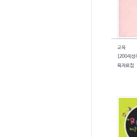
교육
[2004]
육자료집