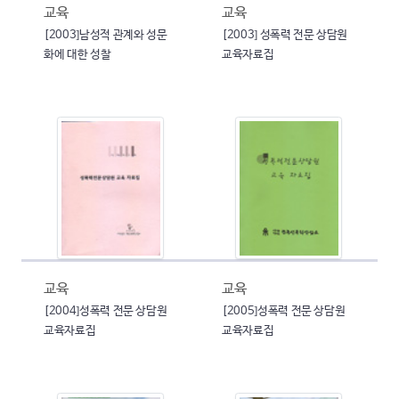
교육
교육
[2003]남성적 관계와 성문
[2003] 성폭력 전문 상담원
화에 대한 성찰
교육자료집
교육
교육
[2004]성폭력 전문 상담원
[2005]성폭력 전문 상담원
교육자료집
교육자료집