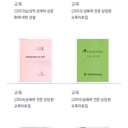
교육
교육
[2003]남성적 관계와 성문
[2003] 성폭력 전문 상담원
화에 대한 성찰
교육자료집
교육
교육
[2004]성폭력 전문 상담원
[2005]성폭력 전문 상담원
교육자료집
교육자료집