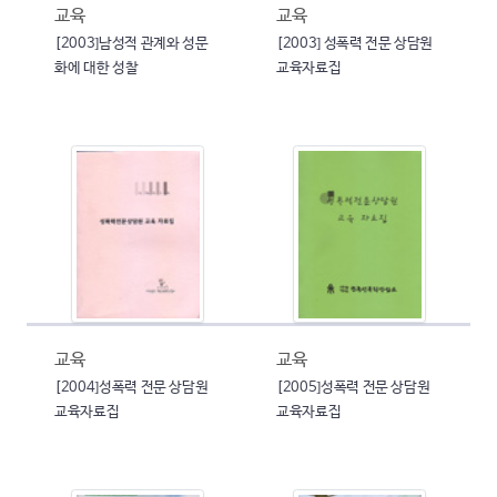
교육
교육
[2003]남성적 관계와 성문
[2003] 성폭력 전문 상담원
화에 대한 성찰
교육자료집
교육
교육
[2004]성폭력 전문 상담원
[2005]성폭력 전문 상담원
교육자료집
교육자료집