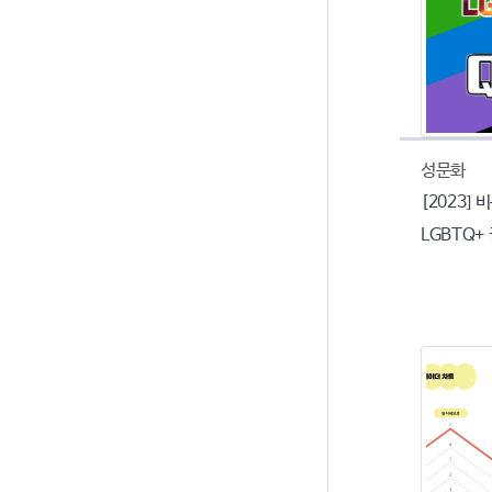
성문화
[2023]
LGBTQ+