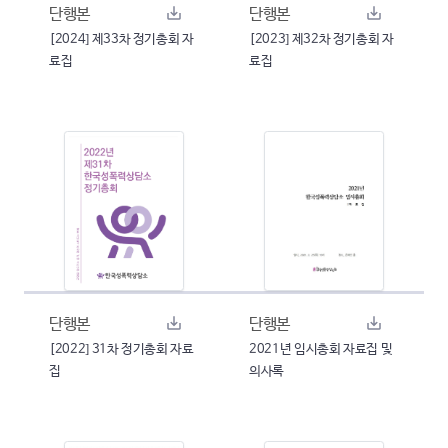
단행본
단행본
[2024] 제33차 정기총회 자
[2023] 제32차 정기총회 자
료집
료집
단행본
단행본
[2022] 31차 정기총회 자료
2021년 임시총회 자료집 및
집
의사록