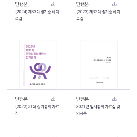
단행본
단행본
[2024] 제33차 정기총회 자
[2023] 제32차 정기총회 자
료집
료집
단행본
단행본
[2022] 31차 정기총회 자료
2021년 임시총회 자료집 및
집
의사록