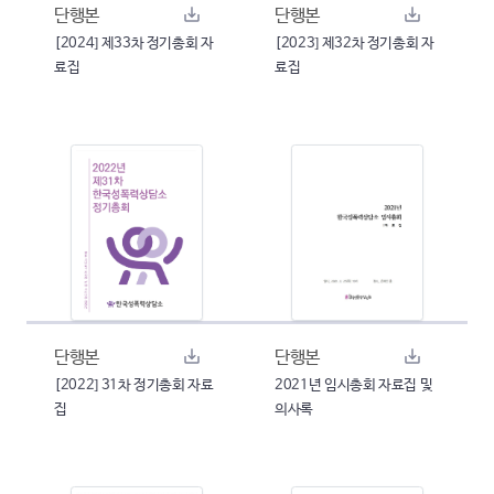
단행본
단행본
[2024] 제33차 정기총회 자
[2023] 제32차 정기총회 자
료집
료집
단행본
단행본
[2022] 31차 정기총회 자료
2021년 임시총회 자료집 및
집
의사록