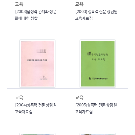
교육
교육
[2003]남성적 관계와 성문
[2003] 성폭력 전문 상담원
화에 대한 성찰
교육자료집
교육
교육
[2004]성폭력 전문 상담원
[2005]성폭력 전문 상담원
교육자료집
교육자료집