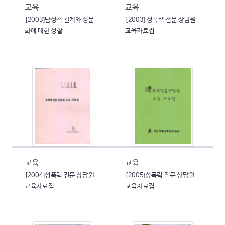
교육
교육
[2003]남성적 관계와 성문
[2003] 성폭력 전문 상담원
화에 대한 성찰
교육자료집
교육
교육
[2004]성폭력 전문 상담원
[2005]성폭력 전문 상담원
교육자료집
교육자료집