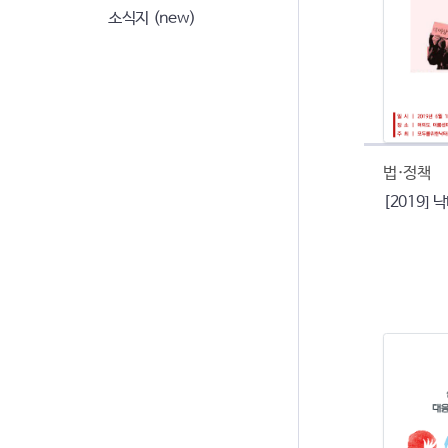
소식지 (new)
법·정책
[2019]