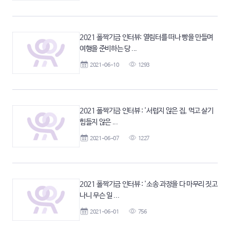
2021 폴짝기금 인터뷰: 열림터를 떠나 빵을 만들며
여행을 준비하는 당 ...
2021-06-10
1293
2021 폴짝기금 인터뷰 : '서럽지 않은 집, 먹고 살기
힘들지 않은 ...
2021-06-07
1227
2021 폴짝기금 인터뷰 : '소송 과정을 다 마무리 짓고
나니 무슨 일 ...
2021-06-01
756