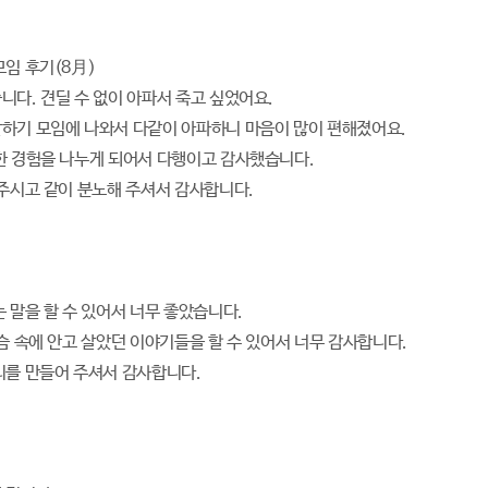
모임 후기(8月)
니다. 견딜 수 없이 아파서 죽고 싶었어요.
하기 모임에 나와서 다같이 아파하니 마음이 많이 편해졌어요.
한 경험을 나누게 되어서 다행이고 감사했습니다.
 주시고 같이 분노해 주셔서 감사합니다.
는 말을 할 수 있어서 너무 좋았습니다.
가슴 속에 안고 살았던 이야기들을 할 수 있어서 너무 감사합니다.
리를 만들어 주셔서 감사합니다.