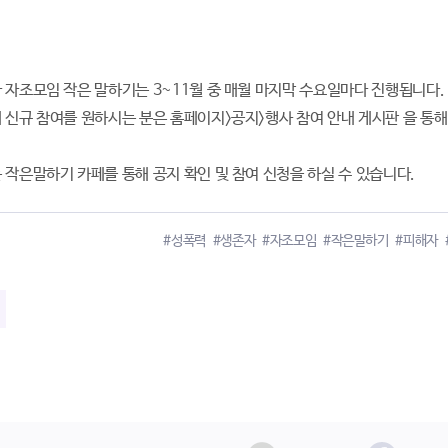
 자조모임 작은 말하기는 3~11월 중 매월 마지막 수요일마다 진행됩니다.
 신규 참여를 원하시는 분은 홈페이지>공지>행사 참여 안내 게시판 을 통해
 작은말하기 카페를 통해 공지 확인 및 참여 신청을 하실 수 있습니다.
#성폭력
#생존자
#자조모임
#작은말하기
#피해자