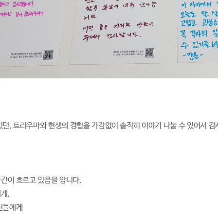
있던, 트라우마와 현생의 경험을 가감없이 솔직히 이야기 나눌 수 있어서 
공간이 흐르고 있음을 압니다.
게,
당신들에게