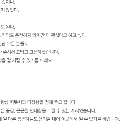
 것이다.
지 않았다.
도 된다.
 기억도 온전하지 않지만 다 괜찮다고 하고 싶다.
만난 모든 분들도
아 주셔서 고맙고 고생하셨습니다.
을 잘 지킬 수 있기를 바래요.
항상 따뜻함과 다정함을 전해 주고 갑니다.
은 공감, 끈끈한 연대감을 느낄 수 있는 자리였습니다.
게 될 다른 생존자들도 용기를 내어 이곳에서 뵐 수 있기를 바랍니다.