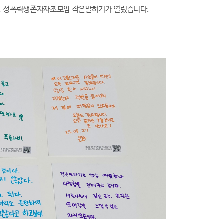
일, 성폭력생존자자조모임 작은말하기가 열렸습니다.