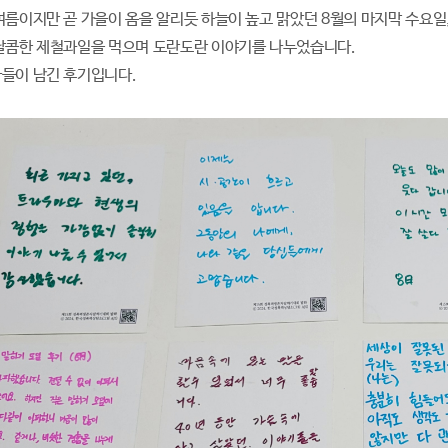
여름이지만 곧 가을이 옴을 알리듯 하늘이 높고 맑았던 8월의 마지막 수요
달콤한 제철과일을 먹으며 도란도란 이야기를 나누었습니다.
들이 남긴 후기입니다.