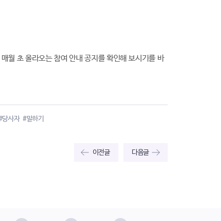
 매월 초 올라오는 참여 안내 공지를 확인해 보시기를 바
#당사자
#말하기
이전글
다음글