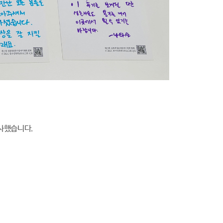
감사했습니다.