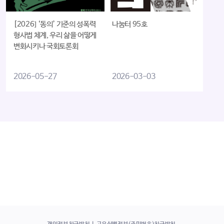
[2026] ‘동의’ 기준의 성폭력
나눔터 95호
형사법 체계, 우리 삶을 어떻게
변화시키나 국회토론회
2026-05-27
2026-03-03