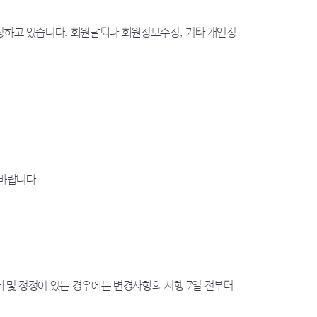
하고 있습니다. 회원탈퇴나 회원정보수정, 기타 개인정
바랍니다.
 및 정정이 있는 경우에는 변경사항의 시행 7일 전부터