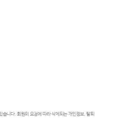
 있습니다. 회원의 요청에 따라 삭제되는 개인정보, 탈퇴