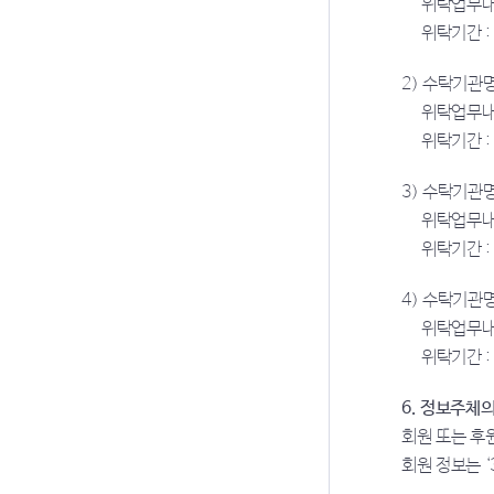
위탁업무내용
위탁기간 
2) 수탁기관명
위탁업무내
위탁기간 :
3) 수탁기관명
위탁업무내
위탁기간 :
4) 수탁기관
위탁업무내
위탁기간 :
6. 정보주체의
회원 또는 후
회원 정보는 ‘