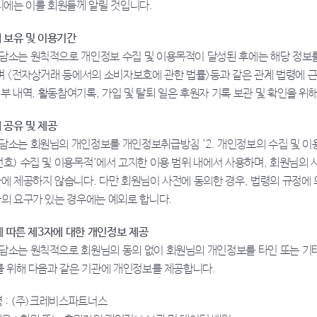
시에는 이를 회원들께 알릴 것입니다.
의 보유 및 이용기간
소는 원칙적으로 개인정보 수집 및 이용목적이 달성된 후에는 해당 정보를
며 <전자상거래 등에서의 소비자보호에 관한 법률>등과 같은 관계 법령에 근
기부 내역, 활동참여기록, 가입 및 탈퇴 일은 후원자 기록 보관 및 확인을 위
 공유 및 제공
소는 회원님의 개인정보를 개인정보취급방침 ‘2. 개인정보의 수집 및 이용
호) 수집 및 이용목적‘에서 고지한 이용 범위 내에서 사용하며, 회원님의 
에 제공하지 않습니다. 다만 회원님이 사전에 동의한 경우, 법령의 규정에
의 요구가 있는 경우에는 예외로 합니다.
에 따른 제3자에 대한 개인정보 제공
소는 원칙적으로 회원님의 동의 없이 회원님의 개인정보를 타인 또는 기타기
를 위해 다음과 같은 기관에 개인정보를 제공합니다.
명 : (주)크레비스파트너스