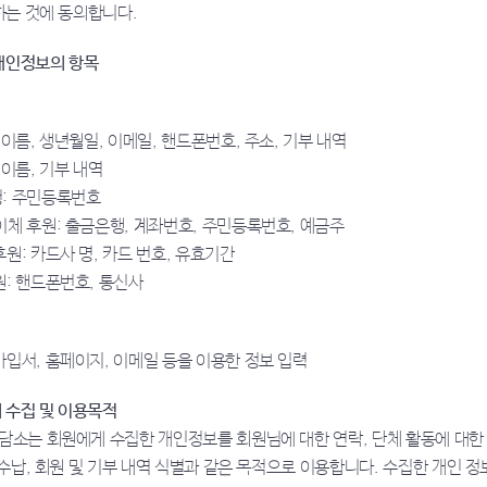
하는 것에 동의합니다.
 개인정보의 항목
 이름, 생년월일, 이메일, 핸드폰번호, 주소, 기부 내역
 이름, 기부 내역
: 주민등록번호
체 후원: 출금은행, 계좌번호, 주민등록번호, 예금주
원: 카드사 명, 카드 번호, 유효기간
: 핸드폰번호, 통신사
입서, 홈페이지, 이메일 등을 이용한 정보 입력
의 수집 및 이용목적
소는 회원에게 수집한 개인정보를 회원님에 대한 연락, 단체 활동에 대한 
 수납, 회원 및 기부 내역 식별과 같은 목적으로 이용합니다. 수집한 개인 