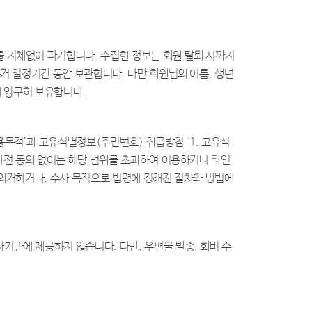
 지체없이 파기합니다. 수집한 정보는 회원 탈퇴 시까지
거 일정기간 동안 보관합니다. 다만 회원님의 이름, 생년
해 영구히 보유합니다.
목적’과 고유식별정보(주민번호) 취급방침 ‘1. 고유식
사전 동의 없이는 해당 범위를 초과하여 이용하거나 타인
 의거하거나, 수사 목적으로 법령에 정해진 절차와 방법에
관에 제공하지 않습니다. 다만, 우편물 발송, 회비 수