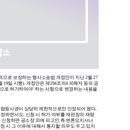
로 보장하는 형사소송법 개정안이 지난 2월 27
 19일 시행). 개정안은 제294조의4 피해자 등의 공
적으로 허가하여야’ 하는 사항으로 변경하는 내용을 
람등사권이 상당히 제한적으로만 인정되어 왔다. 
규정하면서도, 신청 시 허가 여부를 재판장의 재량
 신청하면 공소장 외에 피고인 측 변론요지서나 
정 시 그 이유에 대해서 통지할 의무도 두고 있지 