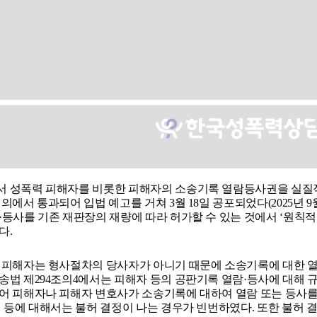
 성폭력 피해자를 비롯한 피해자의 소송기록 열람등사권을 실질적으
의에서 통과되어 입법 예고를 거쳐 3월 18일 공포되었다(2025년 9월
·등사를 기존 재판장의 재량에 따라 허가할 수 있는 것에서 ‘원칙
다.
 피해자는 형사절차의 당사자가 아니기 때문에 소송기록에 대한 열
송법 제294조의4에서는 피해자 등의 공판기록 열람·등사에 대해 
어 피해자나 피해자 변호사가 소송기록에 대하여 열람 또는 등사를
 등에 대해서는 불허 결정이 나는 경우가 빈번하였다. 또한 불허 결