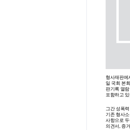
형사재판에서
일 국회 본회
판기록 열람
포함하고 있
그간 성폭력
기존 형사소
사항으로 두
의견서, 증거