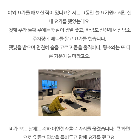
야외 요가를 해보신 적이 있나요? 저는 그동안 늘 요가원에서만 실
내 요가를 했었는데요.
첫째 주와 둘째 주에는 햇살이 정말 좋고, 바람도 선선해서 상담소
주차장에 매트를 깔고 요가를 했습니다.
햇빛을 받으며 천천히 숨을 고르고 몸을 움직이니, 평소와는 또 다
른 기분이 들더라고요.
비가 오는 날에는 지하 이안젤라홀로 자리를 옮겼습니다. 큰 화면
으로 유튜브 영상을 틀어두고 함께 요가를 했고요.