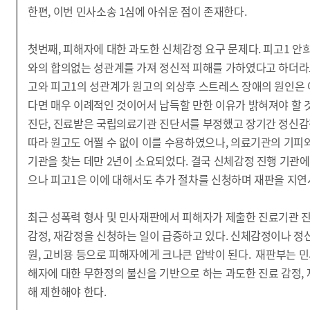
한편, 이번 민사소송 1심에 아쉬운 점이 존재한다.
첫번째, 피해자에 대한 과도한 신체감정 요구 문제다. 피고1 안희
와의 합의없는 성관계를 가져 정신적 피해를 가하였다고 하더라도 
고와 피고1의 성관계가 원고의 외상후 스트레스 장애의 원인은 아
다면 매우 이례적인 것이어서 납득할 만한 이유가 밝혀져야 할
진단, 진료받은 국립의료기관 진단서를 부정했고 장기간 정신감
따라 원고도 어쩔 수 없이 이를 수용하였으나, 의료기관의 기피
기관을 찾는 데만 2년이 소요되었다. 결국 신체감정 진행 기관
으나 피고1은 이에 대해서도 추가 절차를 신청하며 재판을 지연
최근 성폭력 형사 및 민사재판에서 피해자가 제출한 진료기관 
감정, 재감정을 신청하는 일이 급증하고 있다. 신체감정이나 정
원, 고비용 등으로 피해자에게 크나큰 압박이 된다. 재판부는 
해자에 대한 무한정의 불신을 기반으로 하는 과도한 진료 감정,
해 제한해야 한다.