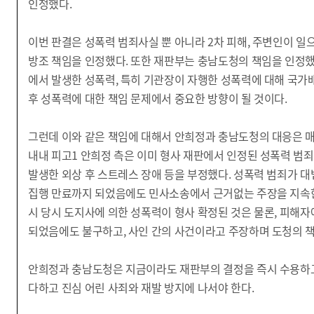
인정했다.
이번 판결은 성폭력 범죄사실 뿐 아니라 2차 피해, 주변인이 일
방조 책임을 인정했다. 또한 재판부는 충남도청의 책임을 인정했
에서 발생한 성폭력, 특히 기관장이 자행한 성폭력에 대해 국가
후 성폭력에 대한 책임 문제에서 중요한 방향이 될 것이다.
그런데 이와 같은 책임에 대해서 안희정과 충남도청의 대응은 매
내내 피고1 안희정 측은 이미 형사 재판에서 인정된 성폭력 범
발생한 외상 후 스트레스 장애 등을 부정했다. 성폭력 범죄가 대
집행 만료까지 되었음에도 민사소송에서 근거없는 주장을 지속한
시 당시 도지사에 의한 성폭력이 형사 확정된 것은 물론, 피해자
되었음에도 불구하고, 사인 간의 사건이라고 주장하며 도청의 
안희정과 충남도청은 지금이라도 재판부의 결정을 즉시 수용하
다하고 진심 어린 사죄와 재발 방지에 나서야 한다.