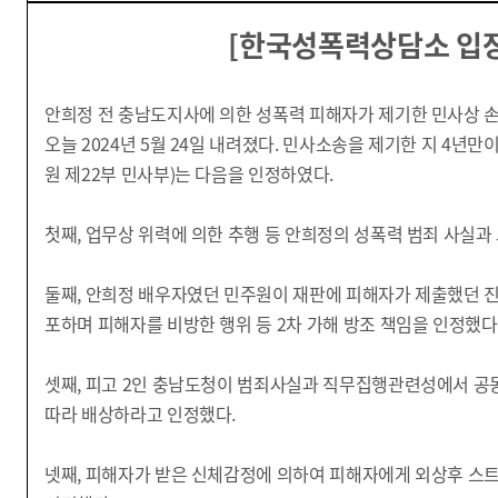
[한국성폭력상담소 입
안희정 전 충남도지사에 의한 성폭력 피해자가 제기한 민사상 
오늘 2024년 5월 24일 내려졌다. 민사소송을 제기한 지 4년
원 제22부 민사부)는 다음을 인정하였다.
첫째, 업무상 위력에 의한 추행 등 안희정의 성폭력 범죄 사실과
둘째, 안희정 배우자였던 민주원이 재판에 피해자가 제출했던 진
포하며 피해자를 비방한 행위 등 2차 가해 방조 책임을 인정했다
셋째, 피고 2인 충남도청이 범죄사실과 직무집행관련성에서 공
따라 배상하라고 인정했다.
넷째, 피해자가 받은 신체감정에 의하여 피해자에게 외상후 스트