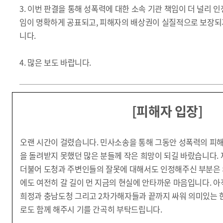
3. 이번 판결을 통해 성폭력에 대한 소속 기관 책임이 더 널리 인
임이 명확하게 공표되고, 피해자의 배상권이 실질적으로 보장되
니다.
4.
많은 보도 바랍니다.
[피해자 입장]
오랜 시간이 걸렸습니다. 민사소송을 통해 그동안 성폭력의 피해
을 돌려받지 못했던 많은 분들께 작은 희망이 되길 바랐습니다.
더불어 도청과 주변인들의 잘못에 대해서도 인정해주신 부분은 
에도 여전히 갈 길이 먼 지금의 현실에 안타까운 마음입니다. 아
희정과 충남도청 그리고 2차가해자들과 끝까지 싸워 의미있는 
로도 함께 해주시 기를 간곡히 부탁드립니다.