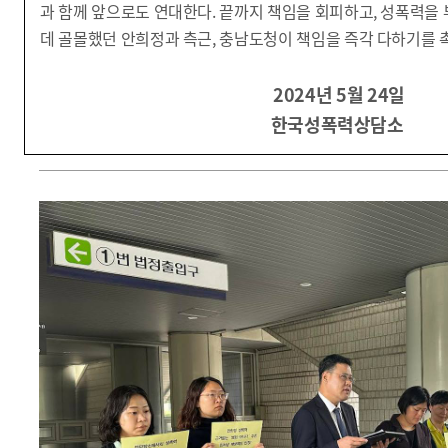
과 함께 앞으로도 연대한다. 끝까지 책임을 회피하고, 성폭력을
데 골몰했던 안희정과 측근, 충남도청이 책임을 즉각 다하기를 
2024년 5월 24일
한국성폭력상담소