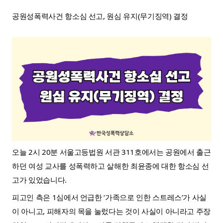
공원성폭력사건 항소심 선고, 원심 유지(무기징역) 결정
오늘 2시 20분 서울고등법원 서관 311호에서는 공원에서 출근
하던 여성 교사를 성폭력하고 살해한 최윤종에 대한 항소심 선
고가 있었습니다.
피고인 측은 1심에서 언급한 ‘가족으로 인한 스트레스’가 사실
이 아니고, 피해자의 목을 눌렀다는 것이 사실이 아니라고 주장