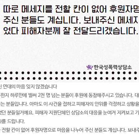
신 연대의 마음 잊지 않겠습니다
한지 하루만에 벌써 2천 명 넘는 분들이 후원에 동참해주시고 있습니다. 
는 분들입니다. 아마도 이 사건을 접하고 피해자의 안위를 걱정하고 상황을
셨던 분들일거예요. 피해자 지원단체인 상담소의 대응을 눈여겨 지켜보고 기
사를 드립니다.
 전할 칸이 없어 후원자명으로 마음을 나누어 주신 분들도 계십니다. 보내