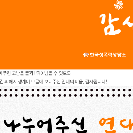
 마주한 고난을 폴짝! 뛰어넘을 수 있도록
 피해자 생계비 모금에 보내주신 연대의 마음, 감사합니다!