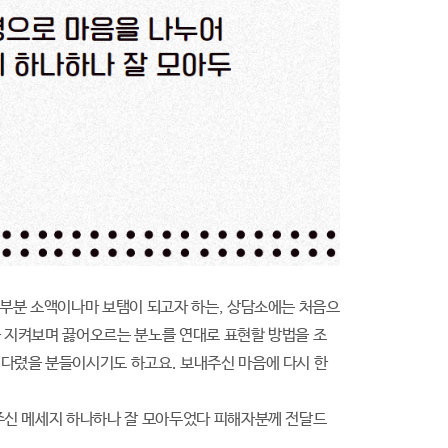
대부분 소액이나마 보탬이 되고자 하는, 상담소에는 처음으
 지켜보며 끓어오르는 분노를 연대로 표현할 방법을 조
다렸을 분들이시기도 하고요. 보내주신 마음에 다시 한
주신 메세지 하나하나 잘 모아두었다 피해자분께 전달드