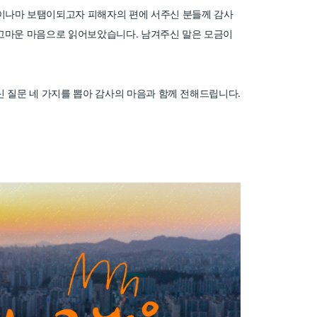
액이나마 보탬이되고자 피해자의 편에 서주신 분들께 감사
 고마운 마음으로 읽어보았습니다. 남겨주신 말은 모금이
신 질문 네 가지를 뽑아 감사의 마음과 함께 전해드립니다.