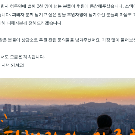
한지 하루만에 벌써 2천 명이 넘는 분들이 후원에 동참해주셨습니다. 소
립니다. 피해자 분께 남기고 싶은 말을 후원자명에 남겨주신 분들의 마음도
리해 피해자분께 전해드리겠습니다.
 많은 분들이 상담소로 후원 관련 문의들을 남겨주셨어요. 가장 많이 물어보
서도 모금은 계속됩니다.
 저녁 되셔요!