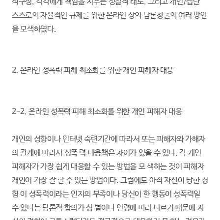
식구성, 각각에게 책임을 지우는 성찰적 태도, 그리고 개인/집단
스스로의 자율적인 규제를 위한 온라인 상의 담론창출의 여러 방안
을 모색하였다.
2. 온라인 성폭력 피해 최소화를 위한 개인 피해자 대응
2-2. 온라인 성폭력 피해 최소화를 위한 개인 피해자 대응
개인의 성향이나 인터넷 숙련기간에 따라서 또는 피해자와 가해자
의 관계에 따라서 성폭 력 대응책은 차이가 있을 수 있다. 각 개인
피해자가 가장 쉽게 대응할 수 있는 방법을 모 색하는 것이 피해자
개인이 가장 잘 할 수 있는 방법이다. 그럼에도 아직 자신이 당한 경
험 이 성폭력이라는 인지의 부족이나 당신이 한 행동이 성폭력일
수 있다는 담론적 합의가 성 별이나 연령에 따라 다르기 때문에 자