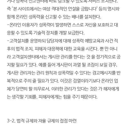
거나 성폭력 신고센터에 바로 링크할 수 있도록 서비스 조치한다.
즉 '본 사이트에서는 여성 적대적인 언설을 금합니다' 등의 명시와
함께 온라인 성폭력을 신고할 수 있는 배너를 설치한다.
-온라인 이용자가 성폭력이 발생하면 스스로 자신을 보호하고 대
응할 수 있도록 기술적 장치를 개발 보급한다.
-고객설치를 운영하되 담당자에 대해 성폭력 예방교육과 사건 직
후의 법적 조치, 피해자 대응책에 대한 교육을 시킨다. 뿐 만 아니
라 고객설치센터에서는 게시판 관리를 한다는 것 을 정기적으로 공
지할 필요가 있다. 예를 들어 게시판이 과열 될 조짐이 보일 경우,
게시판 관리자는 관리 원칙과 성폭력일 수 있다는 경고메시지를 반
복적으로 주의 줄 필요가 있다. 이것은 검열이라기보다 온라인 업
체가 당연히 할 의무로서, 이러한 관리가 있다는 것은 가 해자에게
는 생각할 기회를, 피해자에게는 힘을 주기 때문이다.
3-2. 법적 규제와 자율 규제의 접점 마련