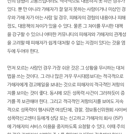
신의 경험이 고통스럽더라도 적극적으로 대응하지 못 하는 경우가
있다. 뿐 만 아니라 가해자가 잘 알지 못하는 사람이거나 미상인 경
우와 가해 자가 아는 사람 일 경우, 피해자의 경험의 내용이나 피해
정도, 대응책의 차이가 있을 수 있다. 물론 그 차이를 무시한 대책
을 강구할 수 있으나 어떠한 커뮤니티의 피해자와 가해자의 관계성
을 고려할 때 피해자가 쉽게 대처할 수 없는 지점이 있다는 것을 염
두에 두어야 한다.
먼저 모르는 사람인 경우 가장 쉬운 것은 그 상황을 무시하는 대처
법을 쓰는 것이다. 그 러나 많은 겨우 무시대응보다는 적극적으로
가해자에게 경고메일을 보내는 것으로 피해자의 적극적인 저항의
지를 보이는 것이 좋다. 동시에 모든 성폭력 사건이 그러하듯이 증
거를 꼭 보관해야 한다. 그리고 적극적인 저항의지를 보여도 지속
적으로 성폭력이 행사되면 여성단체, 경찰, 정보통신위원회 사이버
성폭력신고센터 등에게 상담 또는 신고하고 가해자의 회사 (ISP)
에 가해자의 서비스 이용을 중지하도록 요청할 수 있다. 이때 주의