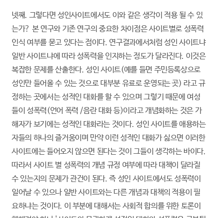
넷째. 그렇다면 성인사이트에서도 이와 같은 생각이 적용 될 수 있
는가? 본 연구와 기존 연구의 중요한 차이점은 사이트별로 성폭력
인식 여부를 묻고 있다는 점이다. 연구결과에서처럼 성인 사이트냐
일반 사이트냐에 따라 성폭력을 인지하는 정도가 달라진다. 이것은
복잡한 문제를 산출한다. 성인 사이트(예를 들면 주민등록상으로
성인만 들어올 수 있는 것으로 대부분 유료로 운영되는 곳) 라고 규
정하는 곳에서는 성적인 대화를 할 수 있으며 그렇기 때문에 여성
들이 성폭력(언어 폭력 /음란 대화 등)이라고 개념화하는 것은 가
해자가 보기에는 성적인 대화라는 것이다. 성인 사이트를 애용하는
자들의 하나의 즐거움이며 만약 이런 성적인 대화가 싫으면 이러한
사이트에는 들어오지 않으면 된다는 것이 그들이 생각하는 바이다.
따라서 사이트 별 성폭력의 개념 규정 여부에 따라 대책이 달라질
수 있는지의 문제가 관건이 된다. 즉 성인 사이트에서도 성폭력이
일어날 수 있으나 일반 사이트와는 다른 개념과 대책의 적용이 필
요하냐는 것이다. 이 부분에 대해서는 사회적 합의를 위한 토론이