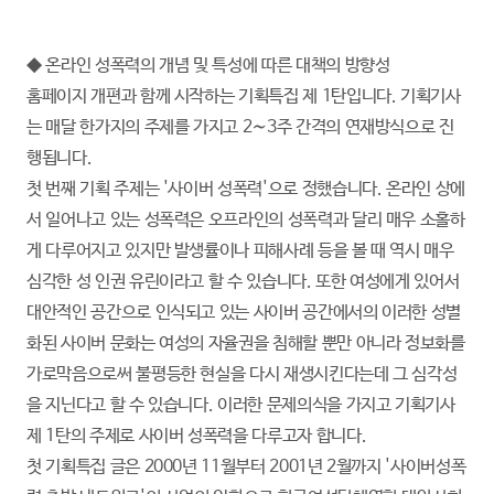
◆ 온라인 성폭력의 개념 및 특성에 따른 대책의 방향성
홈페이지 개편과 함께 시작하는 기획특집 제 1탄입니다. 기획기사
는 매달 한가지의 주제를 가지고 2∼3주 간격의 연재방식으로 진
행됩니다.
첫 번째 기획 주제는 '사이버 성폭력'으로 정했습니다. 온라인 상에
서 일어나고 있는 성폭력은 오프라인의 성폭력과 달리 매우 소홀하
게 다루어지고 있지만 발생률이나 피해사례 등을 볼 때 역시 매우
심각한 성 인권 유린이라고 할 수 있습니다. 또한 여성에게 있어서
대안적인 공간으로 인식되고 있는 사이버 공간에서의 이러한 성별
화된 사이버 문화는 여성의 자율권을 침해할 뿐만 아니라 정보화를
가로막음으로써 불평등한 현실을 다시 재생시킨다는데 그 심각성
을 지닌다고 할 수 있습니다. 이러한 문제의식을 가지고 기획기사
제 1탄의 주제로 사이버 성폭력을 다루고자 합니다.
첫 기획특집 글은 2000년 11월부터 2001년 2월까지 '사이버성폭