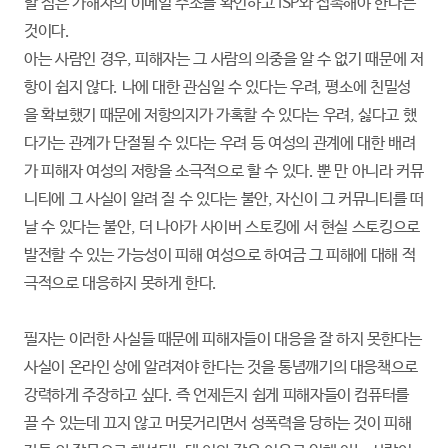
할 점은 가해자의 이메일 주소를 확인하고 ISP와 접촉해야 한다는
것이다.
아는 사람인 경우, 피해자는 그 사람의 의중을 알 수 없기 때문에 저
항이 쉽지 않다. 나에 대한 관심일 수 있다는 우려, 평소에 친밀성
을 확보했기 때문에 저항의지가 가혹할 수 있다는 우려, 싫다고 했
다가는 관계가 단절될 수 있다는 우려 등 여성의 관계에 대한 배려
가 피해자 여성의 저항을 소극적으로 할 수 있다. 뿐 만 아니라 커뮤
니티에 그 사실이 알려 질 수 있다는 불안, 자신이 그 커뮤니티를 떠
날 수 있다는 불안, 더 나아가 사이버 스토킹에 서 현실 스토킹으로
발전할 수 있는 가능성이 피해 여성으로 하여금 그 피해에 대해 적
극적으로 대응하지 못하게 한다.
필자는 이러한 사실들 때문에 피해자들이 대응을 잘 하지 못한다는
사실이 온라인 상에 알려져야 한다는 것을 통념깨기의 대응책으로
강력하게 주장하고 싶다. 즉 언제든지 쉽게 피해자들이 컴퓨터를
끌 수 있는데 끄지 않고 머뭇거리면서 성폭력을 당하는 것이 피해