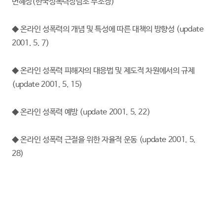
변혜정(한국성폭력상담소 부소장)
◆ 온라인 성폭력의 개념 및 특성에 따른 대책의 방향성 (update
2001. 5. 7)
◆ 온라인 성폭력 피해자의 대응법 및 제도적 차원에서의 규제
(update 2001. 5. 15)
◆ 온라인 성폭력 예방 (update 2001. 5. 22)
◆ 온라인 성폭력 근절을 위한 자율적 운동 (update 2001. 5.
28)