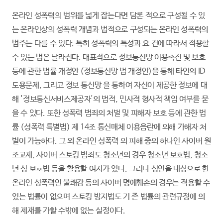
온라인 성폭력의 범위를 넓게 잡는다면 담론 적으로 구성될 수 있
는 온라인상의 성폭력 개념과 법적으로 구성되는 온라인 성폭력의
범주는 다를 수 있다. 특히 성폭력의 특성과 요 건에 따라서 적용할
수 있는 법은 달라진다. 대표적으로 정보통신망 이용촉진 및 보호
등에 관한 법률 개정안 (정보통신망 법 개정안)을 통해 타인의 ID
도용문제, 그리고 정보 통신망 을 통하여 자신이 제공한 정보에 대
해 '정보통신서비스제공자'의 법적, 민사적 형사적 책임 여부를 묻
을 수 있다. 또한 성폭력 범죄의 처벌 및 피해자 보호 등에 관한 법
률 (성폭력 특별법) 제 14조 통신매체 이용음란에 의해 가해자 처
벌이 가능하다. 그 외 온라인 성폭력 의 피해 중의 하나인 사이버 원
조교제, 사이버 스토킹 범죄도 청소년의 경우 청소년 보호법, 청소
년 성 보호법 등을 활용할 여지가 있다. 그러나 성인을 대상으로 한
온라인 성폭력인 불쾌감 등의 사이버 명예훼손의 경우는 적용할 수
있는 법률이 없으며 스토킹 방지법도 기 존 법률의 관련규정에 의
해 제재를 가할 수밖에 없는 실정이다.