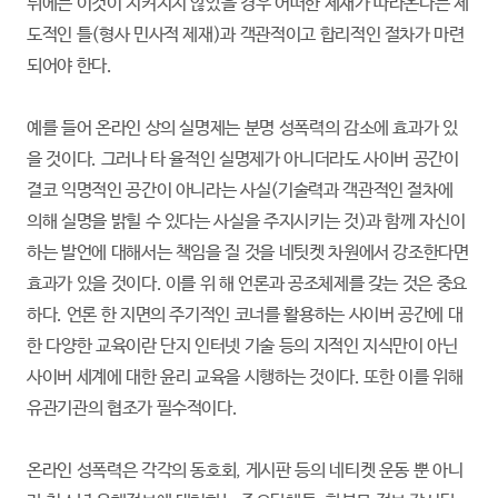
뒤에는 이것이 지켜지지 않았을 경우 어떠한 제재가 따라온다는 제
도적인 틀(형사 민사적 제재)과 객관적이고 합리적인 절차가 마련
되어야 한다.
예를 들어 온라인 상의 실명제는 분명 성폭력의 감소에 효과가 있
을 것이다. 그러나 타 율적인 실명제가 아니더라도 사이버 공간이
결코 익명적인 공간이 아니라는 사실(기술력과 객관적인 절차에
의해 실명을 밝힐 수 있다는 사실을 주지시키는 것)과 함께 자신이
하는 발언에 대해서는 책임을 질 것을 네팃켓 차원에서 강조한다면
효과가 있을 것이다. 이를 위 해 언론과 공조체제를 갖는 것은 중요
하다. 언론 한 지면의 주기적인 코너를 활용하는 사이버 공간에 대
한 다양한 교육이란 단지 인터넷 기술 등의 지적인 지식만이 아닌
사이버 세계에 대한 윤리 교육을 시행하는 것이다. 또한 이를 위해
유관기관의 협조가 필수적이다.
온라인 성폭력은 각각의 동호회, 게시판 등의 네티켓 운동 뿐 아니