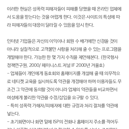
이러한 현실은 성폭력 피해자들이 피해를 당했을 때 온라인 업체에
서 도움을 받는다는 것을 어렵게 한다. 이것은 사이트의 특성에 따
라 피해자들의 대응이 달라질 수 있음을 암시 한다.
인터넷 기업들은 자신의 이익이나 회원 수 배가에만 신경쓸 것이
아니라 실질적으로 고객불만 사항을 처리해 줄 수 있는 프로그램을
개발해야 한다. 가능한 한 몇 가지 수칙을 제언해본다. (한국형사
정책연구원, 2000/ 페미니스트 저널 IF 2000년 겨울호)
- 업체들이 개인에게 동호회와 홈페이지를 개설해 줄 때 의무적으
로 네티켓 교육을 실시하도록 약관을 개정해야 하며 이용자들도 무
조건 그 약관에 동의할 것이 아니라 업체의 약관들을 비교하면서
여성에게 불리한 약관을 수정/삽입을 요구할 수 있다.
- 특히 성폭력 가해자/피해자에 대한 규정과 처리 절차를 약관에
넣는다.
- 초기화면이나 화면 밑에 ISP의 전화나 홈페이지 주소를 적어두