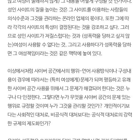
않고 여성이 불쾌하지 않게) 그 내용을 어떻게 구성할 것 인가이다.
성인 사이트의 질을 높이는 것은 그 사이트를 이용하는 사람들의
의식수준과 그것을 관리하는 온라인 업체의 몫이다. 또한 그에 따
라 각각의 사이트의 특성이 결정된다는 것을 강조하고 싶다. 그러
므로 성인 사이트가 저질스럽다는 것과 (성폭력을 당하고 싶지 않
는)여성이 사용할 수 없다는 것, 그리고 사용하다가 성폭력을 당하
면 그 여성책임이라는 것은 같은 맥락에 놓여 있다.
이상에서처럼 사이버 공간에서의 행위-언어 사용방식이나 구성내
용이 경우에 따라서는 (특히 여성에게)문제가 되며 평등하고 유쾌
한 사이버 공간 사용을 위해서 그 문제가 해결되어 한다는 것은 누
구나 다 인정한다. 그렇다면 누가 무엇을 사이버 공간의 문제 있는
행위로 규정할 것이며 누가 그것을 관리할 것인가? 개인적이기보
다는 사회적인 대처로, 비공식적 대처보다는 공식적 대처로의 강력
한 규제의 제도화인가?