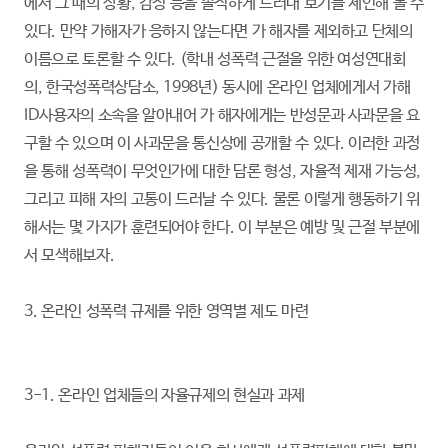
에서 그 때의 상황, 감정 등을 솔직하게 드러내 보기를 제언해 볼 수
있다. 만약 가해자가 응하지 않는다면 가 해자를 제외하고 단체의
이름으로 토론할 수 있다. (학내 성폭력 근절을 위한 여성연대회
의, 한국성폭력상담소, 1998년) 동시에 온라인 업체에게서 가해
ID사용자의 소속을 알아내어 가 해자에게는 반성문과 사과문을 요
구할 수 있으며 이 사과문을 통신상에 공개할 수 있다. 이러한 과정
을 통해 성폭력이 무엇인가에 대한 담론 형성, 자율적 제재 가능성,
그리고 피해 자의 고통이 드러날 수 있다. 물론 이렇게 행동하기 위
해서는 몇 가지가 훈련되어야 한다. 이 부분은 예방 및 근절 부분에
서 모색해보자.
3. 온라인 성폭력 규제를 위한 영역별 제도 마련
3-1. 온라인 업체들의 자율규제의 현실과 과제