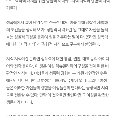
4-1. 적극적 대처를 위한 성찰적 세력화 : 지적 지식과 경험적 지식
기르기
성폭력에서 살아 남기 위한 적극적 대처, 이를 위해 성찰적 세력화
의 조건들을 생각해보 자. 성찰적 세력화란 말 그대로 자신을 둘러
보는 성찰적 과정을 통하여 힘을 기른다는 말이 다. 온라인 성폭력
에 대한 '지적 지식'과 '경험적 지식'으로 구분해서 설명한다.
지적 지식이란 온라인 성폭력에 대한 통념, 원인, 대책 등의 아이디
어와 전략 등이다. 이 것은 여성 섹슈알리티의 구성을 전제로 한 비
판적인 의식이다. 여성들의 성폭력 경험이 분 리된 개인적인 수준
에서만 나타난다면 그 여성은 피해자일 수밖에 없다. 그러나 여성
들은 이러한 자신들의 경험을 여성들간의 연대라는 긍정적인 시각
으로 전환할 수 있다. 만약 이 것으로만 끝난다면 그 여성은 완전한
생존자가 아니다.