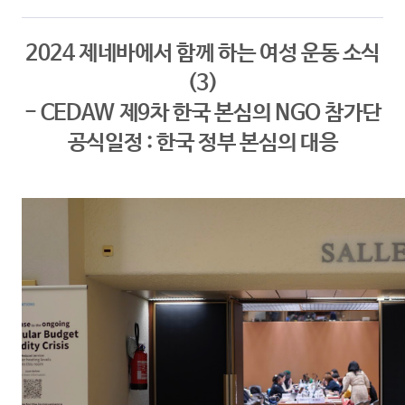
2024 제네바에서 함께 하는 여성 운동 소식
(3)
- CEDAW 제9차 한국 본심의 NGO 참가단
공식일정 : 한국 정부 본심의 대응