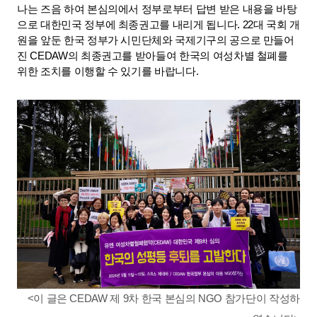
나는 즈음 하여 본심의에서 정부로부터 답변 받은 내용을 바탕
으로 대한민국 정부에 최종권고를 내리게 됩니다. 22대 국회 개
원을 앞둔 한국 정부가 시민단체와 국제기구의 공으로 만들어
진 CEDAW의 최종권고를 받아들여 한국의 여성차별 철폐를 
위한 조치를 이행할 수 있기를 바랍니다.
<이 글은 CEDAW 제 9차 한국 본심의 NGO 참가단이 작성하