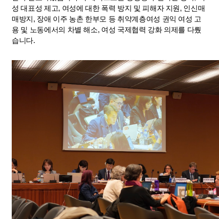
성 대표성 제고, 여성에 대한 폭력 방지 및 피해자 지원, 인신매
매방지, 장애 이주 농촌 한부모 등 취약계층여성 권익 여성 고
용 및 노동에서의 차별 해소, 여성 국제협력 강화 의제를 다뤘
습니다. 