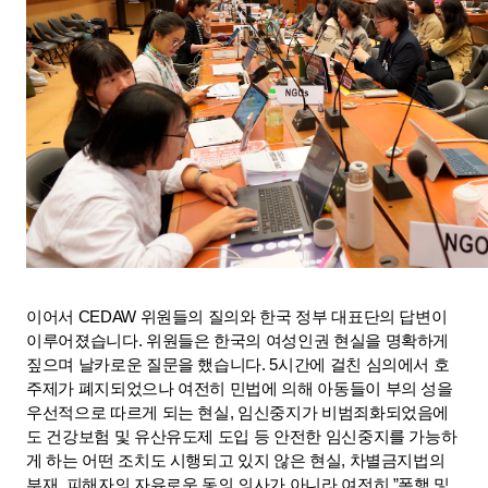
이어서 CEDAW 위원들의 질의와 한국 정부 대표단의 답변이 
이루어졌습니다. 위원들은 한국의 여성인권 현실을 명확하게 
짚으며 날카로운 질문을 했습니다. 5시간에 걸친 심의에서 호
주제가 폐지되었으나 여전히 민법에 의해 아동들이 부의 성을 
우선적으로 따르게 되는 현실, 임신중지가 비범죄화되었음에
도 건강보험 및 유산유도제 도입 등 안전한 임신중지를 가능하
게 하는 어떤 조치도 시행되고 있지 않은 현실, 차별금지법의 
부재, 피해자의 자유로운 동의 의사가 아니라 여전히 ”폭행 및 