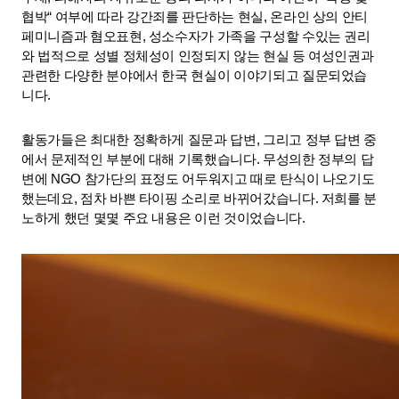
협박“ 여부에 따라 강간죄를 판단하는 현실, 온라인 상의 안티
페미니즘과 혐오표현, 성소수자가 가족을 구성할 수있는 권리
와 법적으로 성별 정체성이 인정되지 않는 현실 등 여성인권과 
관련한 다양한 분야에서 한국 현실이 이야기되고 질문되었습
니다.
활동가들은 최대한 정확하게 질문과 답변, 그리고 정부 답변 중
에서 문제적인 부분에 대해 기록했습니다. 무성의한 정부의 답
변에 NGO 참가단의 표정도 어두워지고 때로 탄식이 나오기도 
했는데요, 점차 바쁜 타이핑 소리로 바뀌어갔습니다. 저희를 분
노하게 했던 몇몇 주요 내용은 이런 것이었습니다.