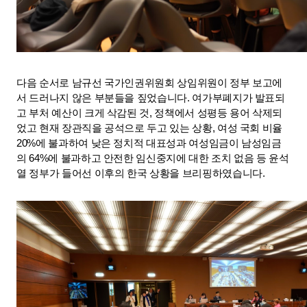
다음 순서로 남규선 국가인권위원회 상임위원이 정부 보고에
서 드러나지 않은 부분들을 짚었습니다. 여가부폐지가 발표되
고 부처 예산이 크게 삭감된 것, 정책에서 성평등 용어 삭제되
었고 현재 장관직을 공석으로 두고 있는 상황, 여성 국회 비율 
20%에 불과하여 낮은 정치적 대표성과 여성임금이 남성임금
의 64%에 불과하고 안전한 임신중지에 대한 조치 없음 등 윤석
열 정부가 들어선 이후의 한국 상황을 브리핑하였습니다. 