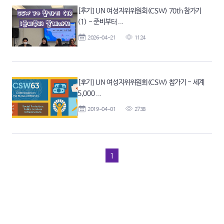
[후기] UN 여성지위위원회(CSW) 70th 참가기
(1) - 준비부터 ...
2026-04-21
1124
[후기] UN 여성지위위원회(CSW) 참가기 - 세계
5,000 ...
2019-04-01
2738
1