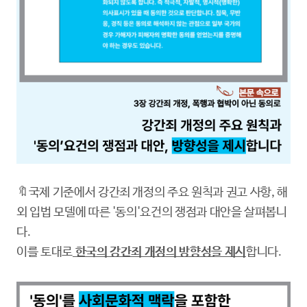
🔖국제 기준에서 강간죄 개정의 주요 원칙과 권고 사항, 해
외 입법 모델에 따른 '동의'요건의 쟁점과 대안을 살펴봅니
다.
이를 토대로
한국의 강간죄 개정의 방향성을 제시
합니다.