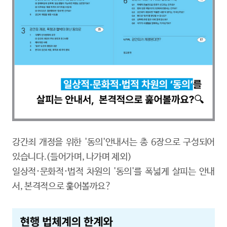
강간죄 개정을 위한 '동의'안내서는 총 6장으로 구성되어
있습니다.(들어가며, 나가며 제외)
일상적·문화적·법적 차원의 '동의'를 폭넓게 살피는 안내
서, 본격적으로 훑어볼까요?