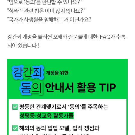
"법으로 '동의'를 판단할 수 있나요?"
"성폭력 관련 법은 이미 많지 않나요?"
"국가가 사생활을 침해하는 거 아닌가요?
강간죄 개정을 둘러싼 오해와 질문들에 대한 FAQ가 수록
되어 있습니다 !