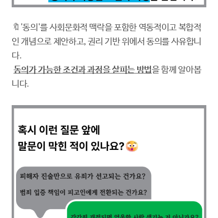
🔖'동의'를 사회문화적 맥락을 포함한 역동적이고 복합적
인 개념으로 제안하고, 권리 기반 위에서 동의를 사유합니
다.
동의가 가능한 조건과 과정을 살피는 방법
을 함께 알아봅
니다.