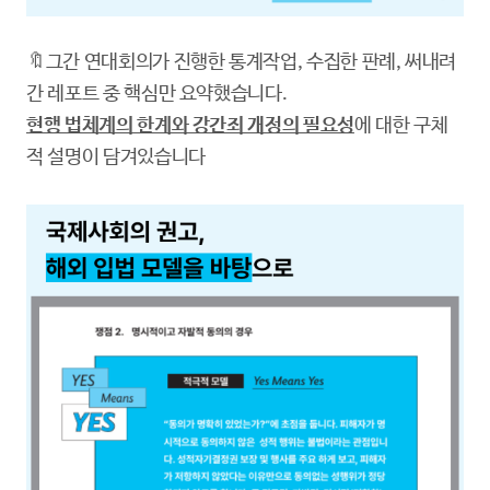
🔖그간 연대회의가 진행한 통계작업, 수집한 판례, 써내려
간 레포트 중 핵심만 요약했습니다.
현행 법체계의 한계와 강간죄 개정의 필요성
에 대한 구체
적 설명이 담겨있습니다