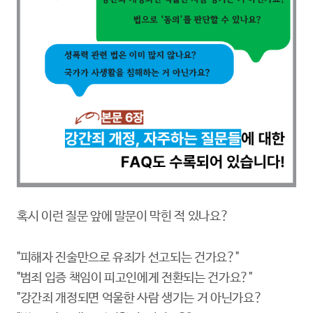
혹시 이런 질문 앞에 말문이 막힌 적 있나요?
"피해자 진술만으로 유죄가 선고되는 건가요?"
"범죄 입증 책임이 피고인에게 전환되는 건가요?"
"강간죄 개정되면 억울한 사람 생기는 거 아닌가요?