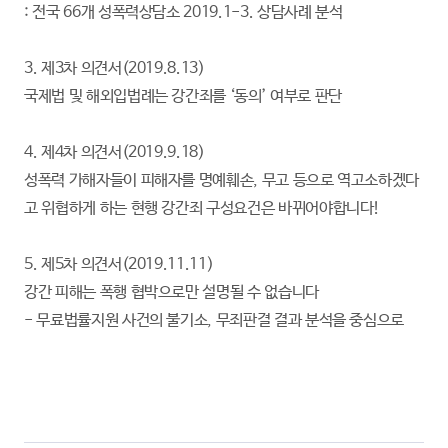
: 전국 66개 성폭력상담소 2019.1-3. 상담사례 분석
3. 제3차 의견서(2019.8.13)
국제법 및 해외입법례는 강간죄를 ‘동의’ 여부로 판단
4. 제4차 의견서(2019.9.18)
성폭력 가해자들이 피해자를 명예훼손, 무고 등으로 역고소하겠다
고 위협하게 하는 현행 강간죄 구성요건은 바뀌어야합니다!
5. 제5차 의견서(2019.11.11)
강간 피해는 폭행 협박으로만 설명될 수 없습니다
- 무료법률지원 사건의 불기소, 무죄판결 결과 분석을 중심으로