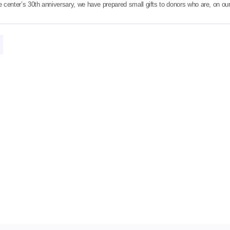
e center’s 30th anniversary, we have prepared small gifts to donors who are, on our 