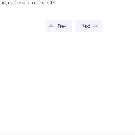
list, numbered in multiples of 30!
Prev
Next