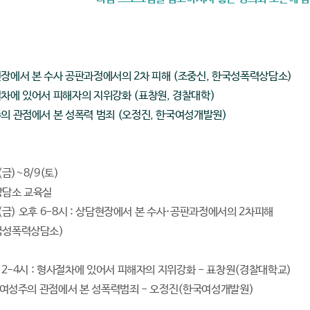
현장에서 본 수사 공판과정에서의 2차 피해 (조중신, 한국성폭력상담소)
절차에 있어서 피해자의 지위강화 (표창원, 경찰대학)
주의 관점에서 본 성폭력 범죄 (오정진, 한국여성개발원)
8(금)~8/9(토)
본 상담소 교육실
8/8(금) 오후 6-8시 : 상담현장에서 본 수사·공판과정에서의 2차피해
국성폭력상담소)
후 2-4시 : 형사절차에 있어서 피해자의 지위강화 - 표창원(경찰대학교)
 : 여성주의 관점에서 본 성폭력범죄 - 오정진(한국여성개발원)