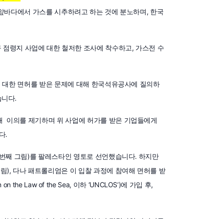
 앞바다에서 가스를 시추하려고 하는 것에 분노하며, 한국
점령지 사업에 대한 철저한 조사에 착수하고, 가스전 수
에 대한 면허를 받은 문제에 대해 한국석유공사에 질의하
습니다.
 이의를 제기하며 위 사업에 허가를 받은 기업들에게
다.
첫번째 그림)를 팔레스타인 영토로 선언했습니다. 하지만
), 다나 패트롤리엄은 이 입찰 과정에 참여해 면허를 받
the Law of the Sea, 이하 ‘UNCLOS’)에 가입 후,