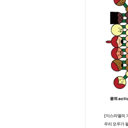
[이스라엘의 
우리 모두가