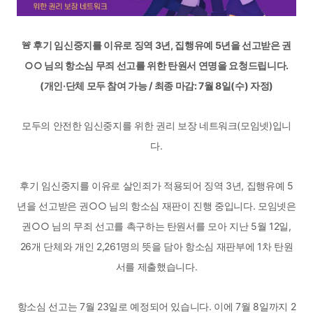
🚨 후기 임신중지를 이유로 징역 3년, 집행유예 5년을 선고받은 권
○○ 님의 항소심 무죄 선고를 위한 탄원서 연명을 요청드립니다.
(개인·단체 모두 참여 가능 / 최종 마감: 7월 8일(수) 자정)
모두의 안전한 임신중지를 위한 권리 보장 네트워크(모임넷)입니
다.
후기 임신중지를 이유로 살인죄가 적용되어 징역 3년, 집행유예 5
년을 선고받은 권○○ 님의 항소심 재판이 진행 중입니다. 모임넷은
권○○ 님의 무죄 선고를 촉구하는 탄원서를 모아 지난 5월 12일,
26개 단체와 개인 2,261명의 뜻을 담아 항소심 재판부에 1차 탄원
서를 제출했습니다.
항소심 선고는 7월 23일로 예정되어 있습니다. 이에 7월 8일까지 2