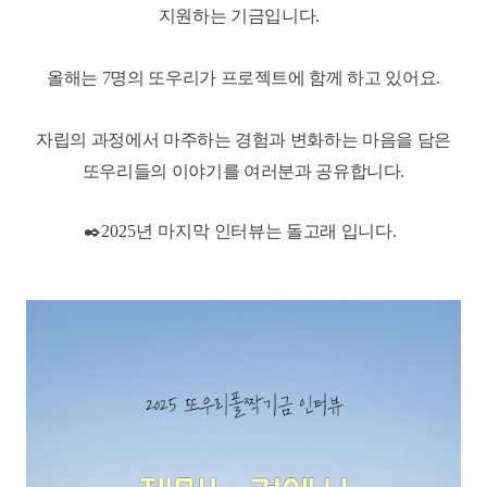
지원하는 기금입니다.
올해는 7명의 또우리가 프로젝트에 함께 하고 있어요.
자립의 과정에서 마주하는 경험과 변화하는 마음을 담은
또우리들의 이야기를 여러분과 공유합니다.
✒️2025년 마지막
인터뷰는 돌고래 입니다
.