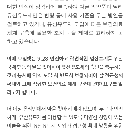
대한 인식이 심각하게 부족하여 다른 의약품과 달리
유산유도제만은 법령 등에 사용 기준을 두는 방안을
검토하고 있거나, 유산유도제 도입에 따른 보건의료
체계 구축에 필요한 조치 등을 제대로 고려하지 못
하고 있습니다.
이에 모임넷은 9.28 안전하고 합법적인 임신중지를 위한
국제 행동의 날을 맞이하여 유산유도제의 승인을 촉구하는
것과 동시에 약의 도입 시 반드시 보장되어야 할 접근성의
확대와 그에 적합한 보건의료 체계 구축에 관한 요구를 알
리고자 합니다.
더 이상 온라인에서 약을 찾아 헤매지 않으며, 누구나 안전
하게 유산유도제를 이용할 수 있도록 다양한 상황에 있는
이들을 위한 유산유도제 도입과 접근성 확대 방향을 위한