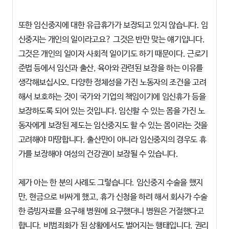
또한 임신중지에 대한 유급휴가가 보장되고 있지 않습니다. 임
신중지는 개인의 일이라고요? 그것은 반만 맞는 얘기입니다.
그것은 개인의 일이자 사회적 일이기도 하기 때문이다. 근로기
준법 등에서 임신과 출산, 육아와 관련된 보장을 하는 이유를
생각해보십시오. 다양한 정체성을 가진 노동자의 조건을 고려
해서 보호하는 것이 국가와 기업의 책임이기에 임신휴가 등을
보장하도록 되어 있는 것입니다. 임신할 수 있는 몸을 가진 노
동자에게 보장된 제도는 임신중지도 할 수 있는 몸이라는 것을
고려해야 마땅합니다. 출산만이 아니라 임신중지의 경우도 휴
가를 보장해야 여성의 건강권이 보장될 수 있습니다.
제가 아는 한 분의 사례도 그렇습니다. 임신중지 수술을 했지
만, 현금으로 비싸게 했고, 휴가 신청을 하려 해서 회사가 수술
한 증빙자료를 요구해 병원에 요구했더니 병원은 거절했다고
합니다. 비범죄화가 된 상황에서도 벌어지는 행태입니다. 권리