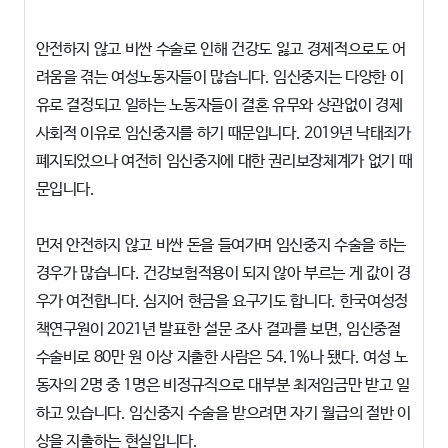
안전하지 않고 비싼 수술로 인해 건강도 잃고 경제적으로도 어
려움을 겪는 여성노동자들이 많습니다. 임신중지는 다양한 이
유로 결정되고 일하는 노동자들이 결혼 유무와 상관없이 경제
사회적 이유로 임신중지를 하기 때문입니다. 2019년 낙태죄가
폐지되었으나 여전히 임신중지에 대한 권리보장체계가 없기 때
문입니다.
먼저 안전하지 않고 비싼 돈을 들여가며 임신중지 수술을 하는
경우가 많습니다. 건강보험적용이 되지 않아 부르는 게 값이 경
우가 여전합니다. 심지어 현금을 요구기도 합니다. 한국여성정
책연구원이 2021년 발표한 설문 조사 결과를 보면, 임신중절
수술비로 80만 원 이상 지출한 사람은 54.1%나 됐다. 여성 노
동자의 2명 중 1명은 비정규직으로 대부분 최저임금만 받고 일
하고 있습니다. 임신중지 수술을 받으려면 자기 월급의 절반 이
상을 지출하는 현실입니다.