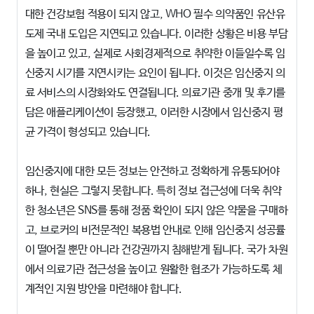
대한 건강보험 적용이 되지 않고, WHO 필수 의약품인 유산유
도제 국내 도입은 지연되고 있습니다. 이러한 상황은 비용 부담
을 높이고 있고, 실제로 사회경제적으로 취약한 이들일수록 임
신중지 시기를 지연시키는 요인이 됩니다. 이것은 임신중지 의
료 서비스의 시장화와도 연결됩니다. 의료기관 중개 및 후기를
담은 애플리케이션이 등장했고, 이러한 시장에서 임신중지 평
균 가격이 형성되고 있습니다.
임신중지에 대한 모든 정보는 안전하고 정확하게 유통되어야
하나, 현실은 그렇지 못합니다. 특히 정보 접근성에 더욱 취약
한 청소년은 SNS를 통해 정품 확인이 되지 않은 약물을 구매하
고, 브로커의 비전문적인 복용법 안내로 인해 임신중지 성공률
이 떨어질 뿐만 아니라 건강권까지 침해받게 됩니다. 국가 차원
에서 의료기관 접근성을 높이고 원활한 협조가 가능하도록 체
계적인 지원 방안을 마련해야 합니다.