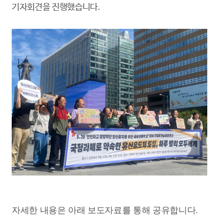
기자회견을 진행했습니다.
자세한 내용은 아래 보도자료를 통해 공유합니다.