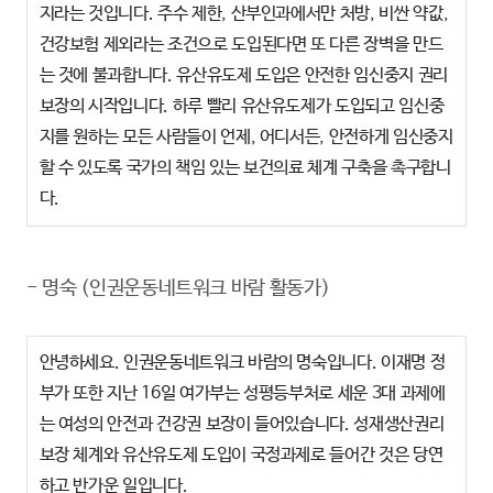
지라는 것입니다. 주수 제한, 산부인과에서만 처방, 비싼 약값,
건강보험 제외라는 조건으로 도입된다면 또 다른 장벽을 만드
는 것에 불과합니다. 유산유도제 도입은 안전한 임신중지 권리
보장의 시작입니다. 하루 빨리 유산유도제가 도입되고 임신중
지를 원하는 모든 사람들이 언제, 어디서든, 안전하게 임신중지
할 수 있도록 국가의 책임 있는 보건의료 체계 구축을 촉구합니
다.
-
명숙 (인권운동네트워크 바람 활동가)
안녕하세요. 인권운동네트워크 바람의 명숙입니다. 이재명 정
부가 또한 지난 16일 여가부는 성평등부처로 세운 3대 과제에
는 여성의 안전과 건강권 보장이 들어있습니다. 성재생산권리
보장 체계와 유산유도제 도입이 국정과제로 들어간 것은 당연
하고 반가운 일입니다.