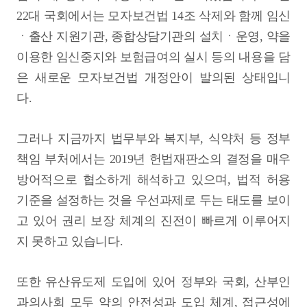
22대 국회에서는 모자보건법 14조 삭제와 함께 임신
ㆍ출산 지원기관, 종합상담기관의 설치ㆍ운영, 약을
이용한 임신중지와 보험급여의 실시 등의 내용을 담
은 새로운 모자보건법 개정안이 발의된 상태입니
다.
그러나 지금까지 법무부와 복지부, 식약처 등 정부
책임 부처에서는 2019년 헌법재판소의 결정을 매우
방어적으로 협소하게 해석하고 있으며, 법적 허용
기준을 설정하는 것을 우선과제로 두는 태도를 보이
고 있어 권리 보장 체계의 진전이 빠르게 이루어지
지 못하고 있습니다.
또한 유산유도제 도입에 있어 정부와 국회, 산부인
과의사회 모두 약의 안전성과 도입 체계, 접근성에