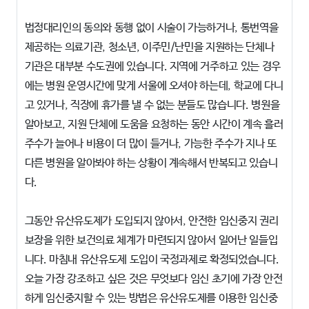
법정대리인의 동의와 동행 없이 시술이 가능하거나, 통번역을
제공하는 의료기관, 청소년, 이주민/난민을 지원하는 단체나
기관은 대부분 수도권에 있습니다. 지역에 거주하고 있는 경우
에는 병원 운영시간에 맞게 서울에 오셔야 하는데, 학교에 다니
고 있거나, 직장에 휴가를 낼 수 없는 분들도 많습니다. 병원을
알아보고, 지원 단체에 도움을 요청하는 동안 시간이 계속 흘러
주수가 늘어나 비용이 더 많이 들거나, 가능한 주수가 지나 또
다른 병원을 알아봐야 하는 상황이 계속해서 반복되고 있습니
다.
그동안 유산유도제가 도입되지 않아서, 안전한 임신중지 권리
보장을 위한 보건의료 체계가 마련되지 않아서 일어난 일들입
니다. 마침내 유산유도제 도입이 국정과제로 확정되었습니다.
오늘 가장 강조하고 싶은 것은 무엇보다 임신 초기에 가장 안전
하게 임신중지할 수 있는 방법은 유산유도제를 이용한 임신중