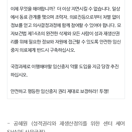
이제 무엇을 해야합니까? 더 이상 지연시킬 수 없습니다. 일상
에서 동료 관계를 맺으며 조력자, 의료진등으로부터 차별 없이
정보를 얻고 의사결정과정에 함께 참여할 수 있어야 합니다. 모
자보건법 제14조의 완전한 삭제와 모든 사람이 성과 재생산권
리를 위해 필요한 정보와 자원에 접근할 수 있도록 안전한 임신
중지 의료체계 반드시 구축하십시오.
국정과제로 이행해야할 임신중지 약물 도입을 지금 당장 추진
하십시오.
안전하고 평등한 임신중지 권리 제대로 보장하라! 투쟁!
-
공혜원 (성적권리와 재생산정의를 위한 센터 셰어