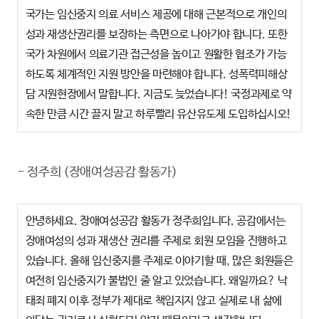
국가는 임신중지 의료 서비스 제공에 대해 근본적으로 개인의
성과 재생산권리를 보장하는 측면으로 나아가야 합니다. 또한
국가 차원에서 의료기관 접근성을 높이고 원활한 협조가 가능
하도록 체계적인 지원 방안을 마련해야 합니다. 성폭력피해상
담 지원현장에서 말합니다. 지금도 늦었습니다! 국정과제로 약
속한 만큼 시간 끌지 말고 하루빨리 유산유도제 도입하십시오!
-
정주희 (장애여성공감 활동가)
안녕하세요. 장애여성공감 활동가 정주희입니다. 공감에서는
장애여성의 성과 재생산 권리를 주제로 회원 모임을 진행하고
있습니다. 올해 임신중지를 주제로 이야기할 때, 많은 회원들은
여전히 임신중지가 불법인 줄 알고 있었습니다. 왜일까요? 낙
태죄 폐지 이후 정부가 제대로 책임지지 않고 실제로 내 삶에