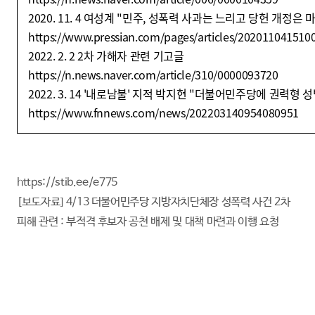
2020. 11. 4 여성계 "민주, 성폭력 사과는 느리고 당헌 개정은 
https://www.pressian.com/pages/articles/202011041510
2022. 2. 2 2차 가해자 관련 기고글
https://n.news.naver.com/article/310/0000093720
2022. 3. 14 '내로남불' 지적 박지현 "더불어민주당에 권력형
https://www.fnnews.com/news/202203140954080951
https://stib.ee/e775
[보도자료] 4/13 더불어민주당 지방자치단체장 성폭력 사건 2차
피해 관련 : 부적격 후보자 공천 배제 및 대책 마련과 이행 요청