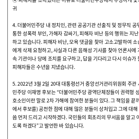
귀
4. 더불어민주당 내 정치인, 관련 공공기관 선출직 및 정무직 공
통한 성폭력 부인, 가해자 감싸기, 피해자 비난 등의 행위는 지난
하고 있습니다. 피해자 비난, 모욕 댓글을 찾아 고소고발하여 소
에게 삭제 요청하고, 사실과 다른 음해성 기사를 찾아 언론사에 
속 기관이나 당에 조치를 요구하고, 답을 기다리고 다시 이슈가 
피해자들은 수년을 지냈습니다.
5. 2022년 3월 2일 20대 대통령선거 중앙선거관리위원회 주
민주당 이재명 후보는 “더불어민주당 광역단체장들이 권력형 
호소인이란 말로 2차 가해에 참여한 분들이 있다. 그 책임을 끝
에서 후보를) 공천한 점에 대해 많은 분들이 상처입고 그에 대해
씀 먼저 드리고 시작하겠다. 국민들의 회초리의 무서움을 알고 이
도록 하겠다”고 발언한 바 있습니다.