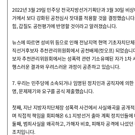
2022년 3월 29일 민주당 전국지방선거기획단과 3월 30일 
거에서 보다 강화된 공천심사 잣대를 적용할 것을 결정했습니다. 
힘, 갑질도 공천평가에 반영할 것이라고 알려졌습니다.
뉴스에 따르면 성비위 등으로 인해 전남지역 현역 기초자치단체
직선거후보자 추천관리위원회에서 공천배제(컷오프) 되었습니다
보자 추천관리위원회에서는 성폭력 관련 기소유예된 자가 1차 
행스러운 결과와 우려스러운 과정이 공존하고 있습니다.
7. 우리는 민주당에 소속되거나 임명된 정치인과 공직자에 의한 ‘
명, 문제제기와 요구를 공식 제출했습니다.
첫째, 지난 지방자치단체장 성폭력 사건에서 사실왜곡을 공개적
며 직접적 책임을 회피해온 6.1 지방선거 출마 계획 정치인들에
둘째, 범죄사실을 왜곡하고, 가해자 비호, 피해자 공격에 나섰던
조치입니다.