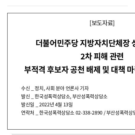
[보도자료]
더불어민주당 지방자치단체장 
2차 피해 관련
부적격 후보자 공천 배제 및 대책 
수신 _ 정치, 사회 분야 언론사 기자
발신 _ 한국성폭력상담소, 부산성폭력상담소
발신일 _ 2022년 4월 13일
연락처 _ 한국성폭력상담소 02-338-2890 / 부산성폭력상담소