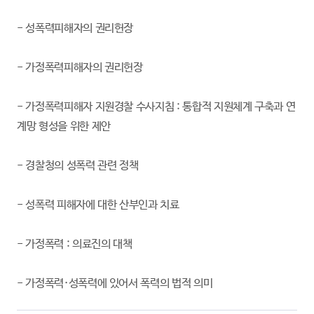
- 성폭력피해자의 권리헌장
- 가정폭력피해자의 권리헌장
- 가정폭력피해자 지원경찰 수사지침 : 통합적 지원체계 구축과 연
계망 형성을 위한 제안
- 경찰청의 성폭력 관련 정책
- 성폭력 피해자에 대한 산부인과 치료
- 가정폭력 : 의료진의 대책
- 가정폭력·성폭력에 있어서 폭력의 법적 의미