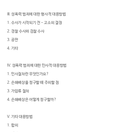
III. 성폭력 범죄에 대한 형사적 대응방법
1. 수사가 시작되기 전 - 고소의 결정
2. 경찰 수사와 검찰 수사
3. 공판
4. 기타
IV. 성폭력 범죄에 대한 민사적 대응방법
1. 민사절차란 무엇인가요?
2. 손해배상을 청구할 때 주의할 점
3. 가압류 절차
4. 손해배상은 어떻게 청구할까?
V. 기타 대응방법
1. 합의