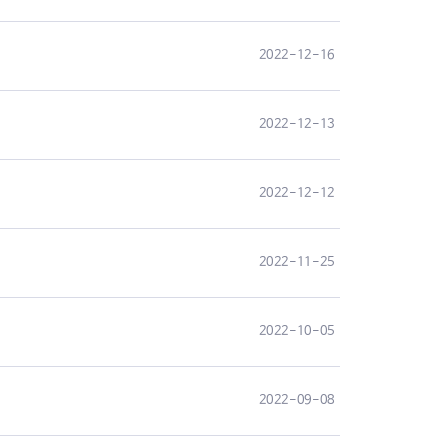
2022-12-16
2022-12-13
2022-12-12
2022-11-25
2022-10-05
2022-09-08