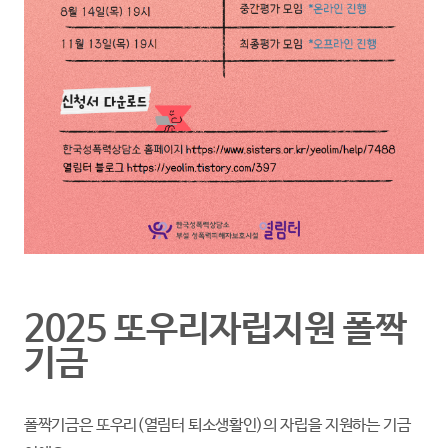
2025 또우리자립지원 폴짝
기금
폴짝기금은 또우리(열림터 퇴소생활인)의 자립을 지원하는 기금