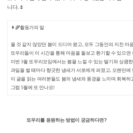
니다.
🌷
👩‍🌾활동가의 말
올
것 같지 않았던 봄이 드디어 왔고, 모두 그동안의 지친 
또우리들이 이 시간을 통해
마음을 돌보고 환기할 수 있으면
이번 3월 또우리모임에서는 봄을 느낄 수 있는 딸기와 상큼
과일을 썰 때마다 향긋한 냄새가 서로에게 퍼졌고, 오랜만에
이 글을 읽는 여러분들도 봄의 냄새와 풍경을 느끼며 회복하
그럼 5월에 또 만나요!
또우리를 응원하는 방법이 궁금하다면?