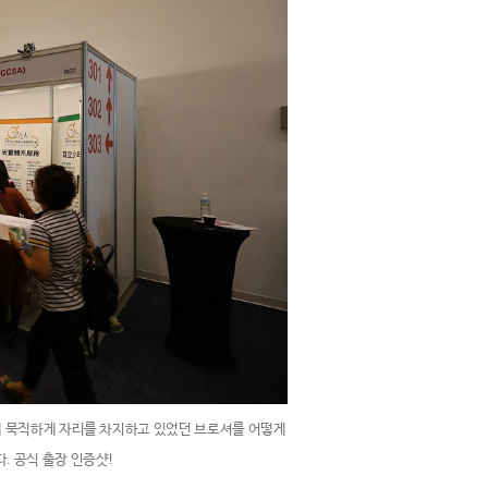
방에 묵직하게 자리를 차지하고 있었던 브로셔를 어떻게
. 공식 출장 인증샷!