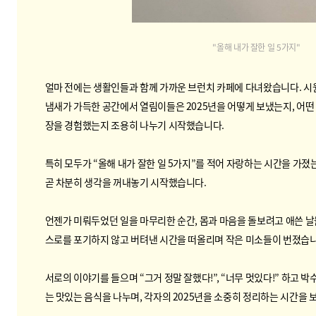
"올해 내가 잘한 일 5가지"
얼마 전에는 생활인들과 함께 가까운 브런치 카페에 다녀왔습니다. 시
냄새가 가득한 공간에서 열림이들은 2025년을 어떻게 보냈는지, 어떤
장을 경험했는지 조용히 나누기 시작했습니다.
특히 모두가 “올해 내가 잘한 일 5가지”를 적어 자랑하는 시간을 가졌
곧 차분히 생각을 꺼내놓기 시작했습니다.
언젠가 미뤄두었던 일을 마무리한 순간, 몸과 마음을 돌보려고 애쓴 날들
스로를 포기하지 않고 버텨낸 시간을 떠올리며 작은 미소들이 번졌습
서로의 이야기를 들으며 “그거 정말 잘했다!”, “너무 멋있다!” 하고 
는 맛있는 음식을 나누며, 각자의 2025년을 소중히 정리하는 시간을 