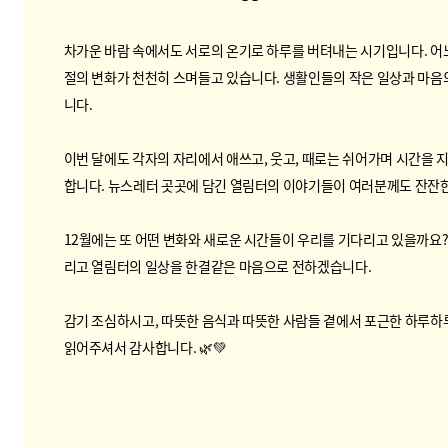
차가운 바람 속에서도 서로의 온기로 하루를 버텨내는 시기입니다. 어
절의 변화가 천천히 스며들고 있습니다. 생활인들의 작은 일상과 마음
니다.
이번 달에도 각자의 자리에서 애쓰고, 웃고, 때로는 쉬어가며 시간을 
합니다. 뉴스레터 곳곳에 담긴 열림터의 이야기들이 여러분께도 잔잔한
12월에는 또 어떤 변화와 새로운 시간들이 우리를 기다리고 있을까요?
리고 열림터의 일상을 한결같은 마음으로 전하겠습니다.
감기 조심하시고, 따뜻한 음식과 따뜻한 사람들 곁에서 포근한 하루하
읽어주셔서 감사합니다. 🌿💚