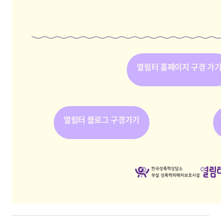
열림터 홈페이지 구경 가
열림터 블로그 구경가기