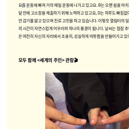
요즘 운동에 빠져 거의 매일 운동에 나가고 있고요. B는 오랜 쉼을 마
달 안에 고소장을 제출하기 위해 노력하고 있고요, D는 하루도 빠짐없
안 감기를 앓고 있으며 진로 고민을 하고 있습니다. 이렇듯 열림터의 
의 시간이 자연스럽게 어우러져 하나의 풍경이 됩니다. 날씨는 점점 추
은 여전히 자신의 자리에서 조용히, 성실하게 따뜻함을 만들어가고 있
모두 함께 <세계의 주인> 관람🎬