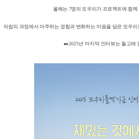
올해는 7명의 또우리가 프로젝트에 함께 
자립의 과정에서 마주하는 경험과 변화하는 마음을 담은 또우리
✒️2025년 마지막
인터뷰는 돌고래 