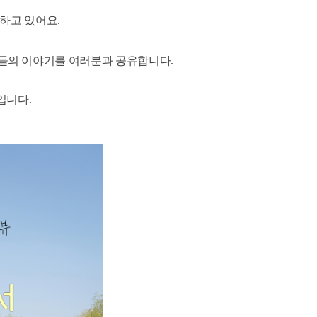
하고 있어요.
들의 이야기를 여러분과 공유합니다.
입니다
.