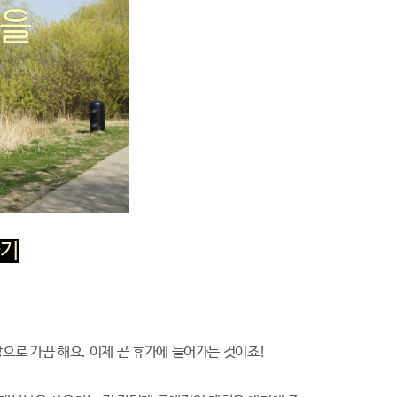
하기
대강으로 가끔 해요. 이제 곧 휴가에 들어가는 것이죠!