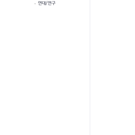
연대/연구