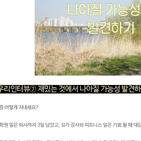
또우리인터뷰⑦ 재밌는 것에서 나아질 가능성 발견
 요즘 어떻게 지내세요?
0학원 일은 퇴사까지 3일 남았고, 요가 강사와 피트니스 일은 기회 될 때 