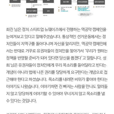
희진 님은 정치 스타트업 뉴웨이즈에서 진행하는 역공약 캠페인을
눈여겨보고 있다고 말해주셨습니다. 통상적인 선거운동에서는 정
치인들이 지역구를 돌아다니며 자신을 알리지만, 역공약 캠페인에
서는 반대로 거꾸로 유권자들이 정치인을 찾아가서 ‘우리가 원하는
정책을 반영할 준비가 되어 있다면 당신을 뽑겠다'고 말합니다. 성
희 님은 유권자들이 정치인에게 우리 목소리를 들어달라고 빈다는
개념이 아니라 법에 나온 권리를 당당하게 요구한다는 개념으로 접
근해야 한다고 하셨습니다. 목소리를 내려면 비위가 좋아야 한다는
이야기도 나왔습니다. 이야기하면 진 빠지는 사람을 만나도 말려들
지 않고 당당하게 이야기할 수 있어야 무너지지 않고 목소리를 낼
수 있다는 것입니다.