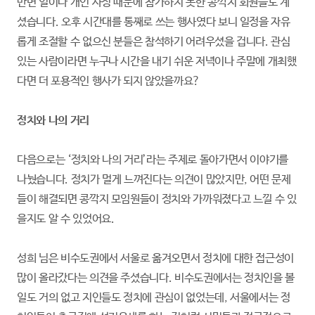
반면 일이나 개인 사정 때문에 참가하지 못한 콩깍지 회원들도 계
셨습니다. 오후 시간대를 통째로 쓰는 행사였다 보니 일정을 자유
롭게 조절할 수 없으신 분들은 참석하기 어려우셨을 겁니다. 관심
있는 사람이라면 누구나 시간을 내기 쉬운 저녁이나 주말에 개최했
다면 더 포용적인 행사가 되지 않았을까요?
정치와 나의 거리
다음으로는 ‘정치와 나의 거리’라는 주제로 돌아가면서 이야기를
나눴습니다. 정치가 멀게 느껴진다는 의견이 많았지만, 어떤 문제
들이 해결되면 콩깍지 모임원들이 정치와 가까워졌다고 느낄 수 있
을지도 알 수 있었어요.
성희 님은 비수도권에서 서울로 옮겨오면서 정치에 대한 접근성이
많이 올라갔다는 의견을 주셨습니다. 비수도권에서는 정치인을 볼
일도 거의 없고 지인들도 정치에 관심이 없었는데, 서울에서는 정