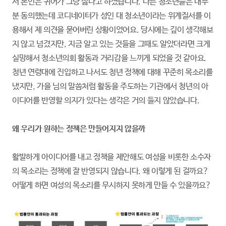
서 본인은 퀴어가 그냥 싫다고 하셨습니다. 다른 청소년들은 대부
분 동의했는데 코디네이터가 성인 대 청소년이라는 위계질서를 이
용해서 제 의견을 묻어버린 상황이었어요. 당시에는 깊이 생각해보
지 않고 넘겼지만, 지금 알고 있는 것들을 그때도 알았더라면 크게
실망해서 청소년의회 활동과 거리감을 느끼게 되었을 것 같아요.
청년 연령대에 진입하고 나서도 청년 정책에 대해 꾸준히 목소리를
냈지만, 가을 님의 말씀처럼 활동을 주도하는 기관에서 청년의 아
이디어를 반영할 의지가 있다는 생각은 거의 들지 않았습니다.
왜 우리가 원하는 정책은 만들어지지 않을까
활발하게 아이디어를 내고 정책을 제안해도 여성을 비롯한 소수자
의 목소리는 정책에 잘 반영되지 않습니다. 왜 이렇게 된 걸까요?
어떻게 하면 여성의 목소리를 무시하지 못하게 만들 수 있을까요?