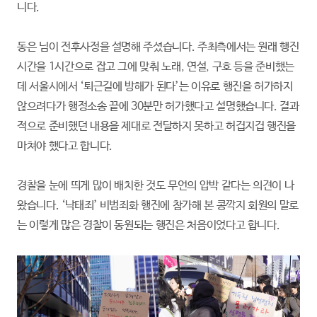
니다.
동은 님이 전후사정을 설명해 주셨습니다. 주최측에서는 원래 행진
시간을 1시간으로 잡고 그에 맞춰 노래, 연설, 구호 등을 준비했는
데 서울시에서 ‘퇴근길에 방해가 된다’는 이유로 행진을 허가하지
않으려다가 행정소송 끝에 30분만 허가했다고 설명했습니다. 결과
적으로 준비했던 내용을 제대로 전달하지 못하고 허겁지겁 행진을
마쳐야 했다고 합니다.
경찰을 눈에 띄게 많이 배치한 것도 무언의 압박 같다는 의견이 나
왔습니다. ‘낙태죄’ 비범죄화 행진에 참가해 본 콩깍지 회원의 말로
는 이렇게 많은 경찰이 동원되는 행진은 처음이었다고 합니다.