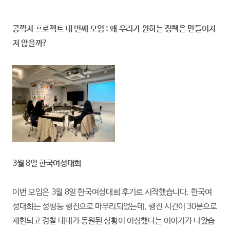
콩깍지 프로젝트 네 번째 모임 : 왜 우리가 원하는 정책은 만들어지
지 않을까?
3월 8일 한국여성대회
이번 모임은 3월 8일 한국여성대회 후기로 시작했습니다. 한국여
성대회는 성평등 행진으로 마무리되었는데, 행진 시간이 30분으로
제한되고 경찰 대대가 동원된 상황이 이상했다는 이야기가 나왔습