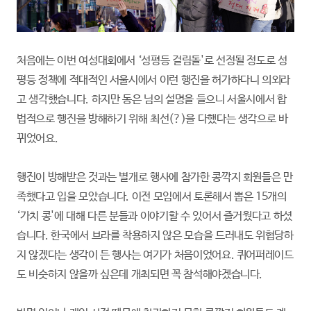
처음에는 이번 여성대회에서 ‘성평등 걸림돌'로 선정될 정도로 성
평등 정책에 적대적인 서울시에서 이런 행진을 허가하다니 의외라
고 생각했습니다. 하지만 동은 님의 설명을 들으니 서울시에서 합
법적으로 행진을 방해하기 위해 최선(?)을 다했다는 생각으로 바
뀌었어요.
행진이 방해받은 것과는 별개로 행사에 참가한 콩깍지 회원들은 만
족했다고 입을 모았습니다. 이전 모임에서 토론해서 뽑은 15개의
‘가치 콩'에 대해 다른 분들과 이야기할 수 있어서 즐거웠다고 하셨
습니다. 한국에서 브라를 착용하지 않은 모습을 드러내도 위협당하
지 않겠다는 생각이 든 행사는 여기가 처음이었어요. 퀴어퍼레이드
도 비슷하지 않을까 싶은데 개최되면 꼭 참석해야겠습니다.