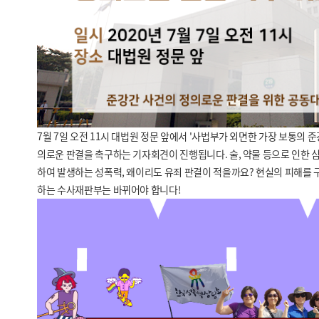
7월 7일 오전 11시 대법원 정문 앞에서 '사법부가 외면한 가장 보통의
의로운 판결을 촉구하는 기자회견이 진행됩니다. 술, 약물 등으로 인한 
하여 발생하는 성폭력, 왜이리도 유죄 판결이 적을까요? 현실의 피해를
하는 수사재판부는 바뀌어야 합니다!