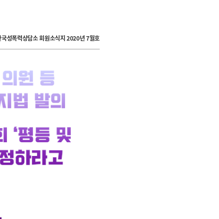
한국성폭력상담소 회원소식지 2020년 7월호