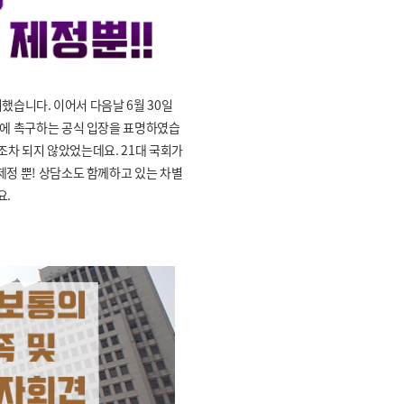
의했습니다. 이어서 다음날 6월 30일
회에 촉구하는 공식 입장을 표명하였습
 조차 되지 않았었는데요. 21대 국회가
정 뿐! 상담소도 함께하고 있는 차별
요.