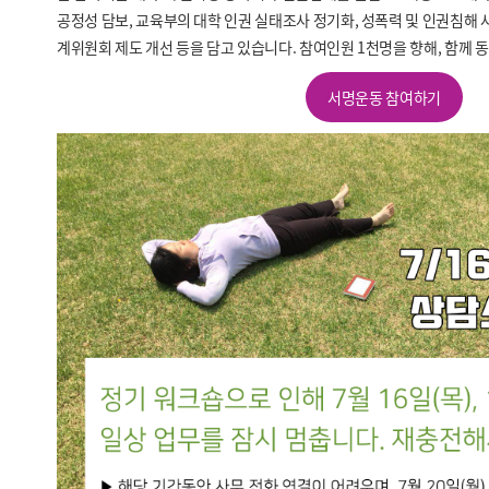
공정성 담보, 교육부의 대학 인권 실태조사 정기화, 성폭력 및 인권침해 
계위원회 제도 개선 등을 담고 있습니다. 참여인원 1천명을 향해, 함께
서명운동 참여하기