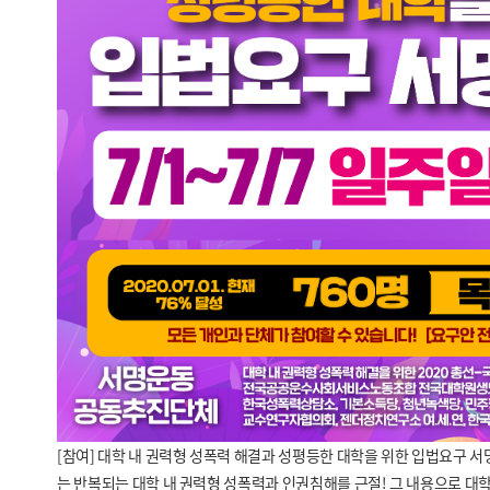
[참여] 대학 내 권력형 성폭력 해결과 성평등한 대학을 위한 입법요구 
는
반복되는 대학 내 권력형 성폭력과 인권침해를 근절! 그 내용으로 대