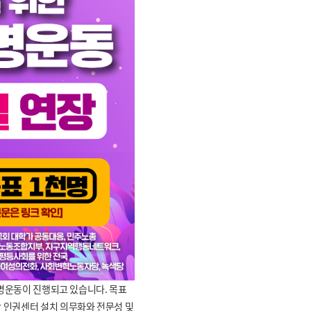
서명운동이 진행되고 있습니다.
목표
학 인권센터 설치 의무화와 전문성 및