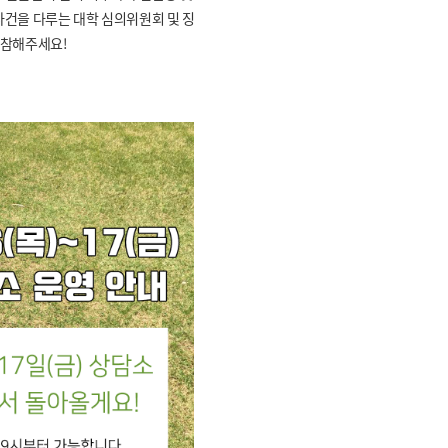
사건을 다루는 대학 심의위원회 및 징
 동참해주세요!