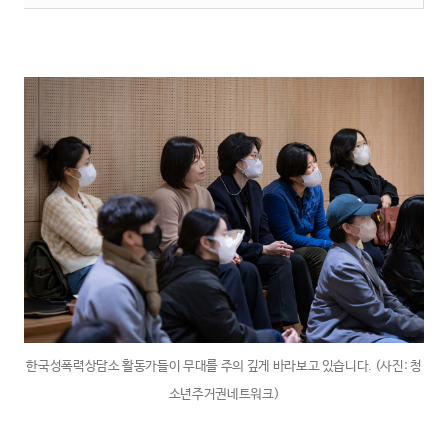
한국성폭력상담소 활동가들이 무대를 주의 깊게 바라보고 있습니다. (사진: 청
소년주거권네트워크)