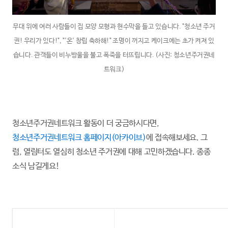
무대 위에 여러 사람들이 집 모양 모형과 현수막을 들고 있습니다. "청소년 주거
권! 우리가 있다!", "'온' 창립 축하해!" 조명이 꺼지고 케이크에는 초가 켜져 있
습니다. 관객들이 비누방울을 불고 폭죽을 터뜨립니다. (사진: 청소년주거권네
트워크)
청소년주거권네트워크 활동이 더 궁금하시다면,
청소년주거권네트워크 홈페이지(아카이브)
에 접속해보세요. 그
럼, 열림터도 열심히 청소년 주거권에 대해 고민하겠습니다. 종종
소식 남길게요!