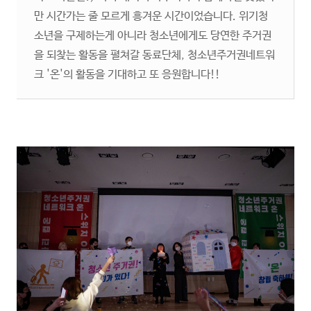
만 시간가는 줄 모르게 흥겨운 시간이었습니다. 위기청
소년을 구제하는게 아니라 청소년에게도 당연한 주거권
을 되찾는 활동을 펼쳐갈 동료단체, 청소년주거권네트워
크 '온'의 활동을 기대하고 또 응원합니다!!