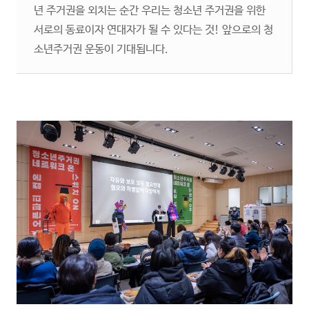
년 주거권을 외치는 순간 우리는 청소년 주거권을 위한
서로의 동료이자 연대자가 될 수 있다는 것! 앞으로의 청
소년주거권 운동이 기대됩니다.